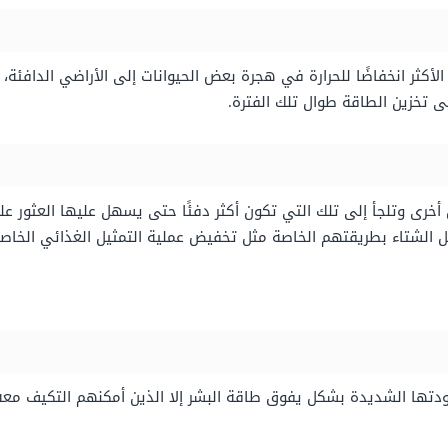
ثر انخفاضًا للحرارة في هجرة بعض الحيوانات إلى الأراضي الدافئة، بين
 تخزين الطاقة طوال تلك الفترة.
خرى وتلجأ إلى تلك التي تكون أكثر دفئًا حتى يسهل عليها العثور على
 الشتاء بطريقتهم الخاصة مثل تخفيض عملية التمثيل الغذائي الخاصة 
تها الشديدة بشكل يفوق طاقة البشر إلا الذين أمكنهم التكيف معه، 