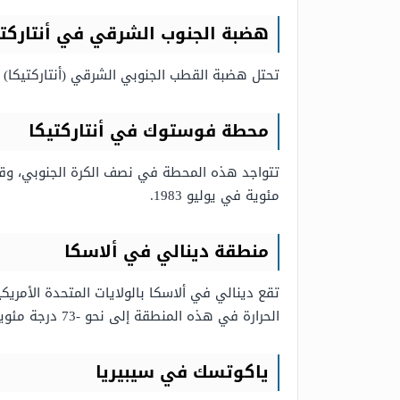
هضبة الجنوب الشرقي في أنتاركتي
تحتل هضبة القطب الجنوبي الشرقي (أنتاركتيكا) لقب ال
محطة فوستوك في أنتاركتيكا
مئوية في يوليو 1983.
منطقة دينالي في ألاسكا
الحرارة في هذه المنطقة إلى نحو -73 درجة مئوية.
ياكوتسك في سيبيريا