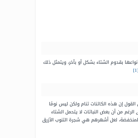
نواعها بقدوم الشتاء بشكل أو بآخر، ويتمثل ذلك
[
لقول إن هذه الكائنات تنام ولكن ليس نومًا
الرغم من أن بعض النباتات لا يتحمل الشتاء
ة المنخفضة، لعل أشهرهم هي شجرة التنوب الأزرق