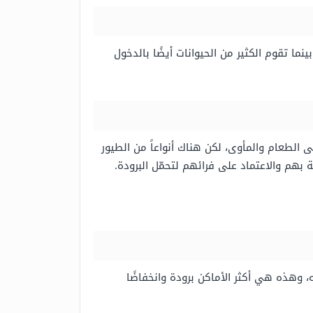
ما تقوم الكثير من الحيوانات أيضًا بالدخول
 الطعام والمأوى، لكن هناك أنواعاً من الطيور
بهم والاعتماد على فرائهم لتحمّل البرودة.
وهذه هي أكثر الأماكن برودة وانخفاضًا