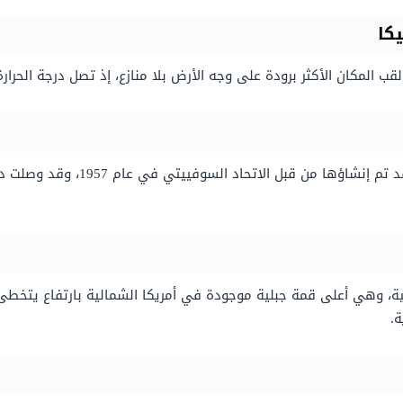
كا
مكان الأكثر برودة على وجه الأرض بلا منازع، إذ تصل درجة الحرارة فيها في 