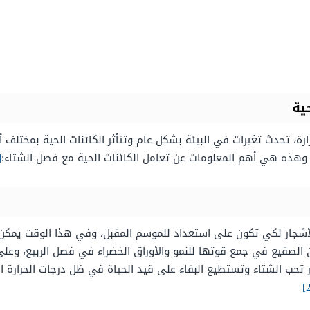
ية
ة، تحدث تغيرات في البيئة بشكل عام وتتأثر الكائنات الحية بمختلف أ
، وهذه هي أهم المعلومات عن تعامل الكائنات الحية مع فصل الشتاء:
1]
لأشجار لكي تكون على استعداد للموسم المقبل، وفي هذا الوقت يمكن ا
ن الصقيع في جمع قوتها للنمو والأوراق الخضراء في فصل الربيع، وعلى 
جار تحب الشتاء وتستطيع البقاء على قيد الحياة في ظل درجات الحرار