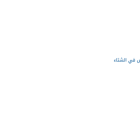
 في الشتاء