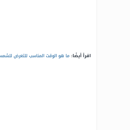
اقرأ أيضًا:
ما هو الوقت المناسب للتعرض للشمس