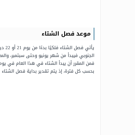
موعد فصل الشتاء
الجنوبي فيبدأ من شهر يونيو وحتى سبتمبر، والم
بحسب كل فترة، إذ يتم تقدير بداية فصل الشتاء 