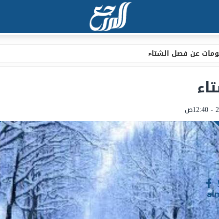
ومات عن فصل الشتاء
اء