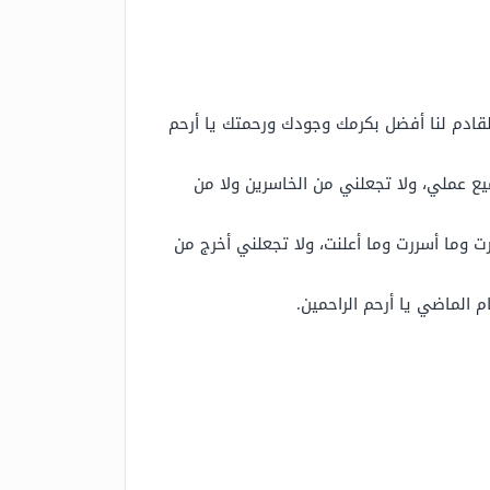
 القادم لنا أفضل بكرمك وجودك ورحمتك يا أرحم
يع عملي، ولا تجعلني من الخاسرين ولا من
أخرت وما أسررت وما أعلنت، ولا تجعلني أخرج من
 الماضي يا أرحم الراحمين.