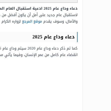
دعاء وداع عام 2025 ادعية استقبال العام الميلادي الجديد 2026
لاستقبال عام جديد على أمل أن يكون أفضل من كل ال
والآمال، وسوف يقدم
موقع المرجع
لزواره الكرام
د
دعاء وداع عام 2025
انقضاء عام كامل من عمر الإنسان، وفيما يأتي مجموعة 