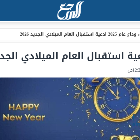
2025 ادعية استقبال العام الميلادي الجديد 2026