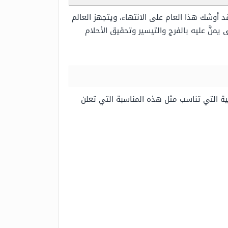
أوشك هذا العام على الانتهاء، ويتجهز العالم
يمنَّ عليه بالفرج والتيسير وتحقيق الأحلام
انتهاء ولا بدَّ أن يجهز المسلم الأدعية التي تناسب مثل هذه المناسبة التي تعلن