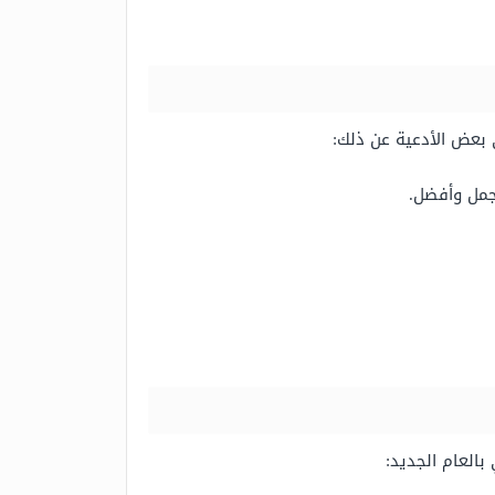
ي بعض الأدعية عن ذلك:
أجمل وأفضل.
العام الجديد: