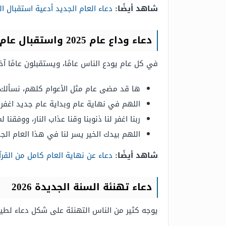
شاهد أيضًا:
دعاء العام الجديد أدعية استقبال ا
دعاء وداع عام 2025 واستقبال عام جديد 2026
في كل عام يودع الناس عامًا، ويستقبلون عامًا آخ
ها قد مضى عام مثل الأعوام كلهم، نسألك يا 
اللهم في نهاية عام وبداية عام جديد اغفر لن
ربنا اغفر لنا ذنوبنا وقنا عذاب النار، ووفقنا 
اللهم بيدك الخير يسر لنا في هذا العام الج
شاهد أيضًا:
دعاء عن نهاية العام كامل من القرآ
دعاء تهنئة السنة الجديدة 2026
يوجه كثير من الناس التهنئة على شكل دعاء لطيف