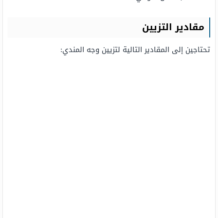
مقادير التزيين
تحتاجين إلى المقادير التالية لتزيين وجه المندي: