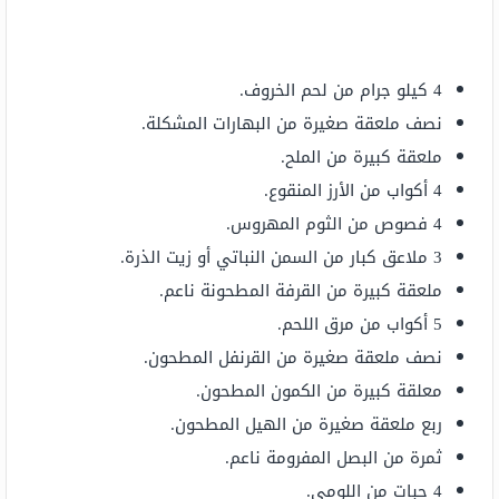
4 كيلو جرام من لحم الخروف.
نصف ملعقة صغيرة من البهارات المشكلة.
ملعقة كبيرة من الملح.
4 أكواب من الأرز المنقوع.
4 فصوص من الثوم المهروس.
3 ملاعق كبار من السمن النباتي أو زيت الذرة.
ملعقة كبيرة من القرفة المطحونة ناعم.
5 أكواب من مرق اللحم.
نصف ملعقة صغيرة من القرنفل المطحون.
معلقة كبيرة من الكمون المطحون.
ربع ملعقة صغيرة من الهيل المطحون.
ثمرة من البصل المفرومة ناعم.
4 حبات من اللومي.