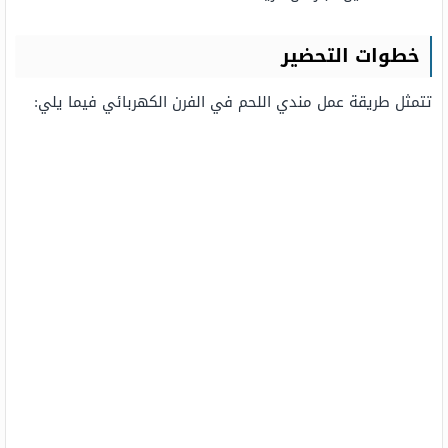
خطوات التحضير
تتمثل طريقة عمل مندي اللحم في الفرن الكهربائي فيما يلي: