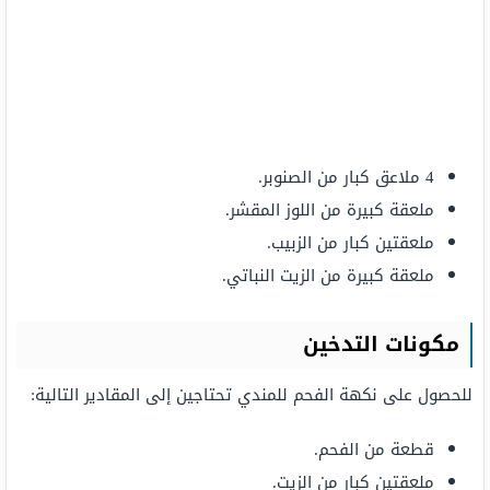
4 ملاعق كبار من الصنوبر.
ملعقة كبيرة من اللوز المقشر.
ملعقتين كبار من الزبيب.
ملعقة كبيرة من الزيت النباتي.
مكونات التدخين
للحصول على نكهة الفحم للمندي تحتاجين إلى المقادير التالية:
قطعة من الفحم.
ملعقتين كبار من الزيت.