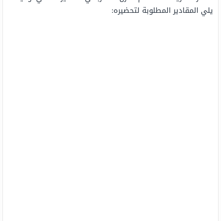
يلي المقادير المطلوبة لتحضيره: