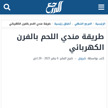
الرئيسية
/
المرجع الشهي
،
أطباق رئيسية
/
طريقة مندي اللحم بالفرن الكهربائي
طريقة مندي اللحم بالفرن
الكهربائي
كتب بواسطة:
شروق
–
تاريخ النشر:
6 يناير 2025 - 1:20ص