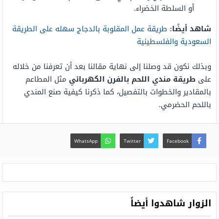
أو السلطة الخضراء.
شاهد أيضًا:
طريقة عمل المقلوبة بالدجاج سهله على الطريقة
السعودية والفلسطينية
وبذلك نكون قد وصلنا إلى نهاية مقالنا بعد أن تعرفنا من خلاله
على
طريقة مندي اللحم بالفرن الكهربائي
مثل المطاعم
بالمقادير والخطوات بالتفصيل، كما ذكرنا كيفية صنع المندي
باللحم الحضرمي.
WhatsApp
Twitter
Facebook
الزوار شاهدوا أيضاً