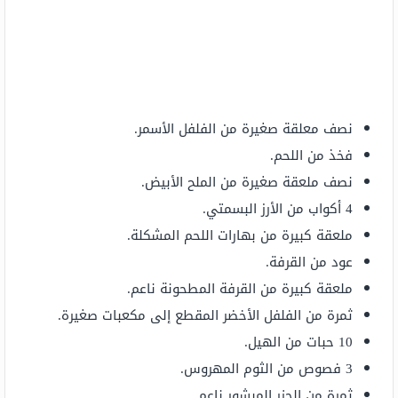
نصف معلقة صغيرة من الفلفل الأسمر.
فخذ من اللحم.
نصف ملعقة صغيرة من الملح الأبيض.
4 أكواب من الأرز البسمتي.
ملعقة كبيرة من بهارات اللحم المشكلة.
عود من القرفة.
ملعقة كبيرة من القرفة المطحونة ناعم.
ثمرة من الفلفل الأخضر المقطع إلى مكعبات صغيرة.
10 حبات من الهيل.
3 فصوص من الثوم المهروس.
ثمرة من الجزر المبشور ناعم.