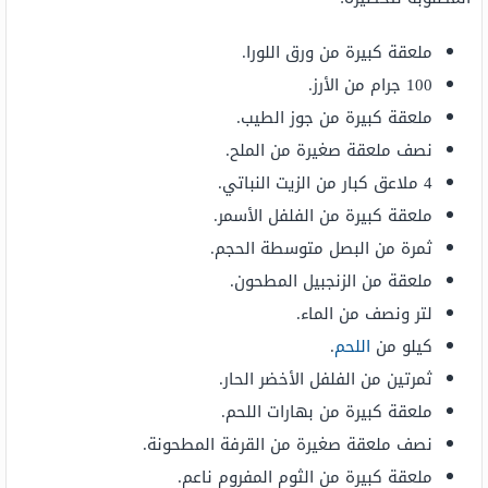
ملعقة كبيرة من ورق اللورا.
100 جرام من الأرز.
ملعقة كبيرة من جوز الطيب.
نصف ملعقة صغيرة من الملح.
4 ملاعق كبار من الزيت النباتي.
ملعقة كبيرة من الفلفل الأسمر.
ثمرة من البصل متوسطة الحجم.
ملعقة من الزنجبيل المطحون.
لتر ونصف من الماء.
كيلو من
اللحم
.
ثمرتين من الفلفل الأخضر الحار.
ملعقة كبيرة من بهارات اللحم.
نصف ملعقة صغيرة من القرفة المطحونة.
ملعقة كبيرة من الثوم المفروم ناعم.