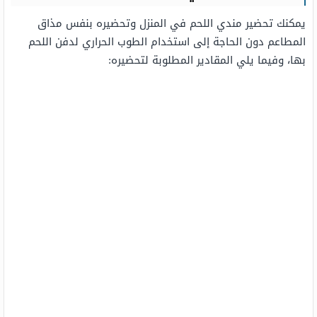
يمكنك تحضير مندي اللحم في المنزل وتحضيره بنفس مذاق
المطاعم دون الحاجة إلى استخدام الطوب الحراري لدفن اللحم
بها، وفيما يلي المقادير المطلوبة لتحضيره: