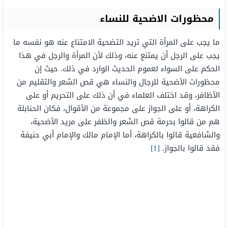
محظورات الاضحية للنساء
ما يجب على المرأة التي تريد التضحية الامتناع عنه هو نفسه ما
يجب على الرجل أن يمتنع عنه، وذلك لأن المرأة والرجل في هذا
الحكم على السواء لعموم الحديث الوارد في ذلك. حيث إن
محظورات الأضحية للرجال والنساء هي قص الشعر والتقليم من
الأظافر، وقد اختلف العلماء في أن ذلك على التحريم أو على
الكراهة، أو على الجواز على مجموعة من الأقوال، فكان الحنابلة
هم من قالوا بحرمة قص الشعر والظفر على مريد الأضحية،
والشافعية قالوا بالكراهة، أما الإمام مالك والإمام أبي حنيفة
فقد قالوا بالجواز.
[1]