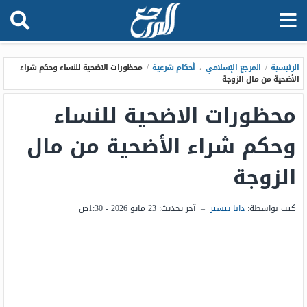
الرئيسية
/
المرجع الإسلامي
،
أحكام شرعية
/
محظورات الاضحية للنساء وحكم شراء
الأضحية من مال الزوجة
محظورات الاضحية للنساء
وحكم شراء الأضحية من مال
الزوجة
كتب بواسطة:
دانا تيسير
–
آخر تحديث:
23 مايو 2026 - 1:30ص