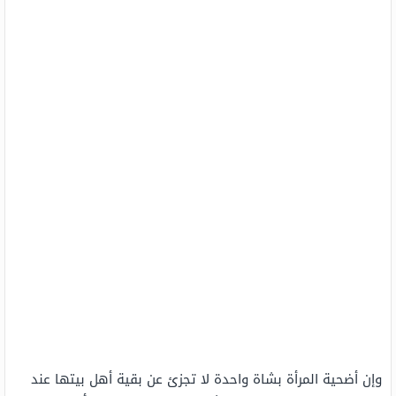
وإن أضحية المرأة بشاة واحدة لا تجزئ عن بقية أهل بيتها عند