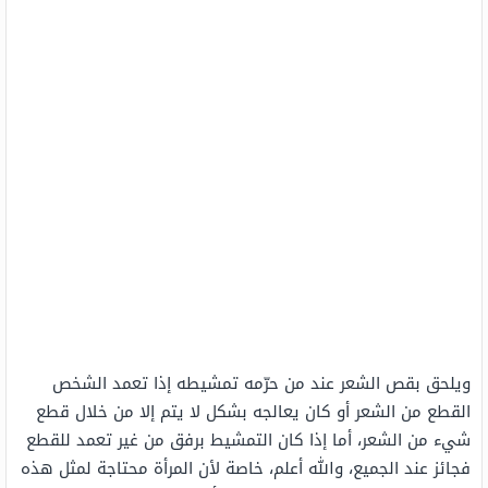
ويلحق بقص الشعر عند من حرّمه تمشيطه إذا تعمد الشخص
القطع من الشعر أو كان يعالجه بشكل لا يتم إلا من خلال قطع
شيء من الشعر، أما إذا كان التمشيط برفق من غير تعمد للقطع
فجائز عند الجميع، والله أعلم، خاصة لأن المرأة محتاجة لمثل هذه