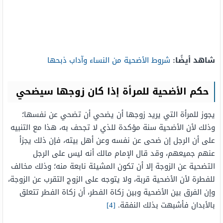
شاهد أيضًا:
شروط الأضحية من النساء وآداب ذبحها
حكم الأضحية للمرأة إذا كان زوجها سيضحي
يجوز للمرأة التي يريد زوجها أن يضحي أن تضحي عن نفسها؛
وذلك لأن الأضحية سنة مؤكدة للذي لا تجحف به، هذا مع التنبيه
على أن الرجل إن ضحى عن نفسه وعن أهل بيته، فإن ذلك يجزأ
عنهم جميعهم، وقد قال الإمام مالك أنه ليس على الرجل
التضحية عن الزوجة إلا أن تكون المشيئة نابعة منه؛ وذلك مخالف
للفطرة لأن الأضحية قربة، ولا يتوجه على الزوج التقرب عن الزوجة،
وإن الفرق بين الأضحية وبين زكاة الفطر، أن زكاة الفطر تتعلق
بالأبدان فأشبهت بذلك النفقة.
[4]