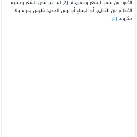
الأمور من غسل الشعر وتسريحه.
[2]
أما غير قص الشعر وتقليم
الأظافر من التطيب أو الجماع أو لبس الجديد فليس بحرام ولا
مكروه.
[3]