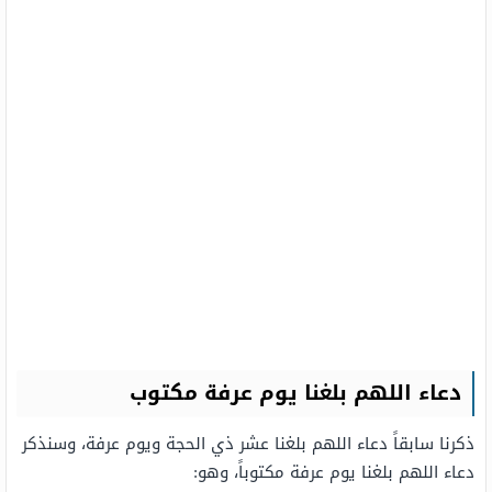
دعاء اللهم بلغنا يوم عرفة مكتوب
ذكرنا سابقاً دعاء اللهم بلغنا عشر ذي الحجة ويوم عرفة، وسنذكر
دعاء اللهم بلغنا يوم عرفة مكتوباً، وهو: