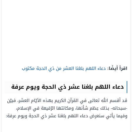
اقرأ أيضًا:
دعاء اللهم بلغنا العشر من ذي الحجة مكتوب
دعاء اللهم بلغنا عشر ذي الحجة ويوم عرفة
قد أقسم الله تعالى في القرآن الكريم بهذه الأيّام العشر، فبيّن
-سبحانه- بذلك عِظم شأنها، ومكانتها الرّفيعة في الإسلام،
وفيما يأتي سنعرض دعاء اللهم بلغنا عشر ذي الحجة ويوم عرفة: