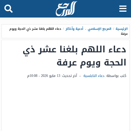
الرئيسية
/
المرجع الإسلامي
،
أدعية وأذكار
/
دعاء اللهم بلغنا عشر ذي الحجة ويوم
عرفة
دعاء اللهم بلغنا عشر ذي
الحجة ويوم عرفة
كتب بواسطة:
دعاء النابلسية
–
آخر تحديث:
13 مايو 2026 - 10:08م