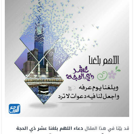
قد بيّنا في هذا المقال
دعاء اللهم بلغنا عشر ذي الحجة