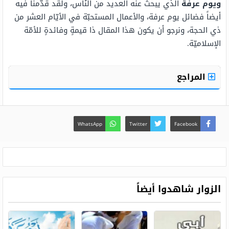
ويوم عرفة
الّذي يبحث عنه العديد من النّاس، ولقد قدّمنا فيه
أيضاً فضائل يوم عرفة، والأعمال المستحبّة في الأيّام العشر من
ذي الحجة، ونرجو أن يكون هذا المقال ذا قيمةٍ وفائدةٍ للأمّة
الإسلاميّة.
المراجع
WhatsApp
Twitter
Facebook
الزوار شاهدوا أيضاً