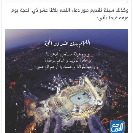
وكذلك سيتمّ تقديم صور دعاء اللهم بلغنا عشر ذي الحجة يوم
عرفة فيما يأتي: