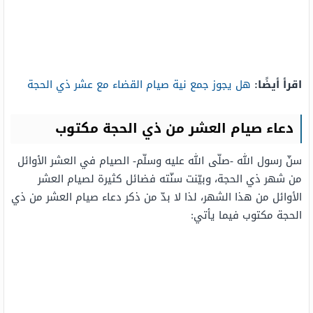
اقرأ أيضًا:
هل يجوز جمع نية صيام القضاء مع عشر ذي الحجة
دعاء صيام العشر من ذي الحجة مكتوب
سنّ رسول الله -صلّى الله عليه وسلّم- الصيام في العشر الأوائل
من شهر ذي الحجة، وبيّنت سنّته فضائل كثيرة لصيام العشر
الأوائل من هذا الشهر، لذا لا بدّ من ذكر دعاء صيام العشر من ذي
الحجة مكتوب فيما يأتي: