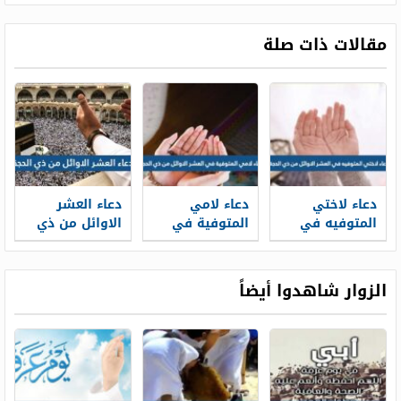
مقالات ذات صلة
دعاء لاختي
دعاء لامي
دعاء العشر
المتوفيه في
المتوفية في
الاوائل من ذي
العشر الاوائل
العشر الاوائل
الحجة 2026
من ذي الحجة
من ذي الحجة
2026 بالصور
الزوار شاهدوا أيضاً