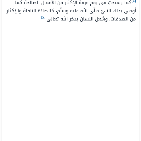
[4]
كما يستحبّ في يوم عرفة الإكثار من الأعمال الصالحة كما
أوصى بذلك النبيّ صلّى الله عليه وسلّم، كالصلاة النافلة والإكثار
[5]
من الصدقات، وشغل اللسان بذكر الله تعالى.