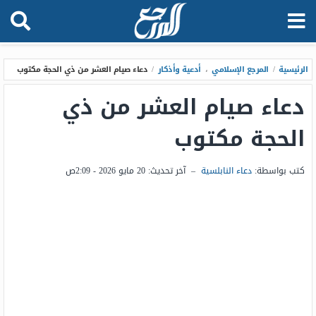
الرئيسية
/
المرجع الإسلامي
،
أدعية وأذكار
/
دعاء صيام العشر من ذي الحجة مكتوب
دعاء صيام العشر من ذي
الحجة مكتوب
كتب بواسطة:
دعاء النابلسية
–
آخر تحديث:
20 مايو 2026 - 2:09ص