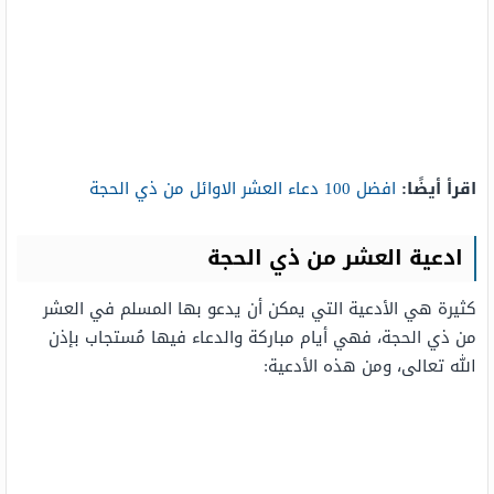
اقرأ أيضًا:
افضل 100 دعاء العشر الاوائل من ذي الحجة
ادعية العشر من ذي الحجة
كثيرة هي الأدعية التي يمكن أن يدعو بها المسلم في العشر
من ذي الحجة، فهي أيام مباركة والدعاء فيها مُستجاب بإذن
الله تعالى، ومن هذه الأدعية: