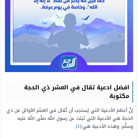
افضل ادعية تقال في العشر ذي الحجة
مكتوبة
إنَّ أعظم الأدعية التي يُستجب أن تُقال في العشر الأوائل من ذي
الحجة هي الأدعية التي ثبتت عن رسول الله صلّى الله عليه
وسلَّم، وهذه الأدعية هي:
[2]