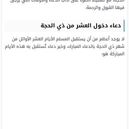
الحجة، مع تسليط الضوء على آداب الدعاء والأوقات التي يُرجى
فيها القبول والرحمة.
دعاء دخول العشر من ذي الحجة
لا يوجد أعظم من أن يستقبل المسلم الأيام العشر الأوائل من
شهر ذي الحجة بالدعاء المبارك، وخير دعاء تُستقبل به هذه الأيام
المباركة هو: