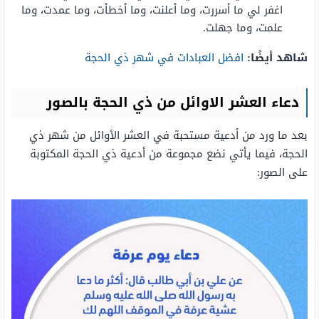
اغفر لي ما أسررت، وما أعلنت، وما أخطأت، وما عمدت، وما
علمت، وما جهلت.
شاهد أيضًا:
افضل العبادات في شهر ذي الحجة
دعاء العشر الاوائل من ذي الحجة بالصور
بعد ما ورد من أدعية مستحبة في العشر الأوائل من شهر ذي
الحجة، فيما يأتي نضع مجموعة من أدعية ذي الحجة المكتوبة
على الصور: