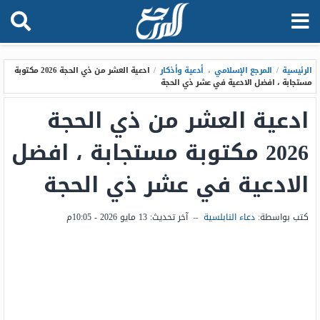
الرئيسية
/
المرجع الإسلامي
،
أدعية وأذكار
/
ادعية العشر من ذي الحجة 2026 مكتوبة
مستجابة ، افضل الادعية في عشر ذي الحجة
ادعية العشر من ذي الحجة
2026 مكتوبة مستجابة ، افضل
الادعية في عشر ذي الحجة
كتب بواسطة:
دعاء النابلسية
–
آخر تحديث:
13 مايو 2026 - 10:05م