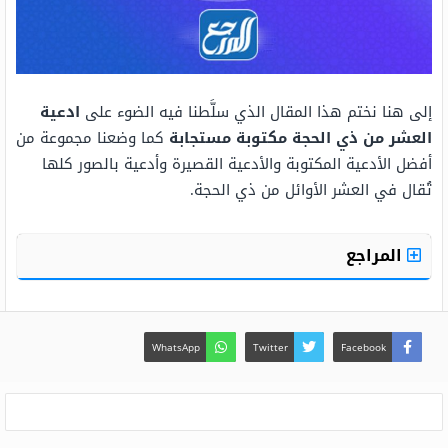
إلى هنا نختم هذا المقال الذي سلَّطنا فيه الضوء على
ادعية
العشر من ذي الحجة مكتوبة مستجابة
كما وضعنا مجموعة من
أفضل الأدعية المكتوبة والأدعية القصيرة وأدعية بالصور كلها
تُقال في العشر الأوائل من ذي الحجة.
المراجع
WhatsApp
Twitter
Facebook