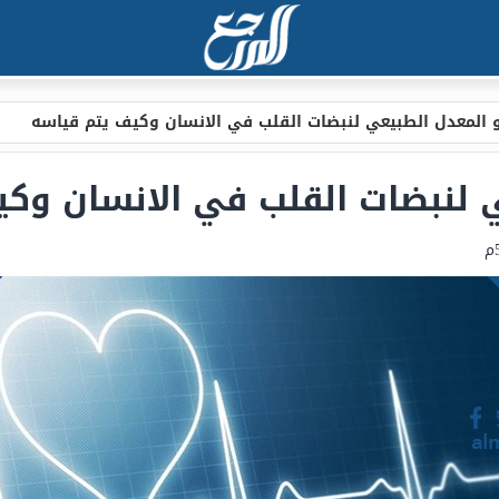
 المعدل الطبيعي لنبضات القلب في الانسان وكيف يتم قياسه
 لنبضات القلب في الانسان وك