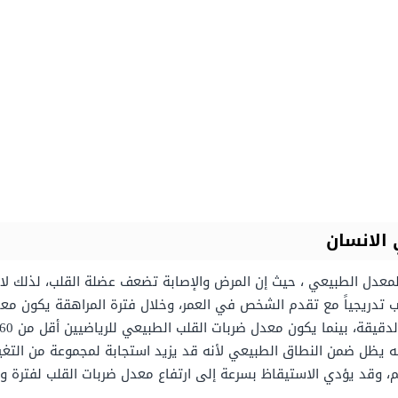
 الانسان
عدل الطبيعي ، حيث إن المرض والإصابة تضعف عضلة القلب، لذلك لا 
 تدريجياً مع تقدم الشخص في العمر، وخلال فترة المراهقة يكون معدل
يظل ضمن النطاق الطبيعي لأنه قد يزيد استجابة لمجموعة من التغييرا
 وقد يؤدي الاستيقاظ بسرعة إلى ارتفاع معدل ضربات القلب لفترة وج