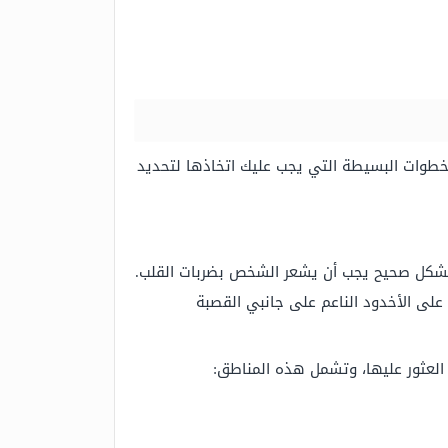
خطوات البسيطة التي يجب عليك اتخاذها لتحديد
لى الأخدود الناعم على جانبي القصبة
العثور عليها، وتشمل هذه المناطق: