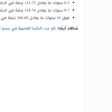
6-5 سنوات ما يعادل 75-115 نبضة في الدقيقة.
9-7 سنوات ما يعادل 70-110 نبضة في الدقيقة.
فوق 10 سنوات ما يعادل 60-100 نبضة في الدقيقة.
شاهد أيضًا:
كم عدد الخلايا العصبية في جسم ا