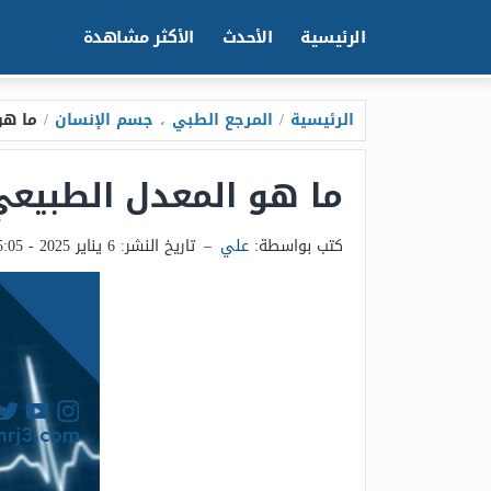
الرئيسية
الأحدث
الأكثر مشاهدة
الرئيسية
/
المرجع الطبي
،
جسم الإنسان
/
ما هو
ما هو المعدل الطبيعي
كتب بواسطة:
علي
–
تاريخ النشر:
6 يناير 2025 - 5:05م