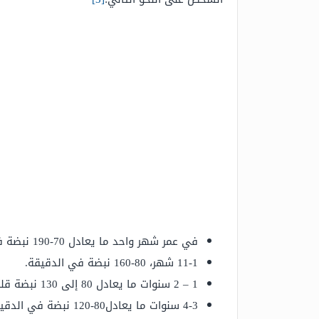
في عمر شهر واحد ما يعادل 70-190 نبضة في الدقيقة.
11-1 شهر، 80-160 نبضة في الدقيقة.
1 – 2 سنوات ما يعادل 80 إلى 130 نبضة قلب.
4-3 سنوات ما يعادل80-120 نبضة في الدقيقة.