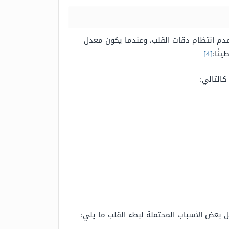
عدم انتظام دقات القلب، وعندما يكون معدل
ئًا:
[4]