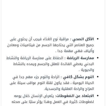
الأكل الصحي :
مراقبة نوع الغذاء فيجب آن يحتوي على
جميع العناصر التي يحتاجها الجسم من فيتامينات ومعادن
وألياف فهي مهمة جدا .
ممارسة الرياضة :
الحفاظ على ممارسة الرياضة والنشاط
البدني يعطي الفائدة للعقل والجسم ويمده بالنشاط
والحيوية .
النوم بشكل كافي :
الراحة والنوم جزء مهم جدا في
الحياة اليومية ، فقد يكون لقلة النوم عواقب سيئة على
المزاج والراحة العقلية والجسدية.
الابتعاد عن الضغوطات:
يتعرض الإنسان خلال يومه
لضغوطات كثيرة في العمل وهذا يؤثر سلبًا على صحته