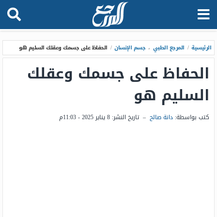
الرئيسية
/
المرجع الطبي
،
جسم الإنسان
/
الحفاظ على جسمك وعقلك السليم هو
الحفاظ على جسمك وعقلك
السليم هو
كتب بواسطة:
دانة صالح
–
تاريخ النشر:
8 يناير 2025 - 11:03م