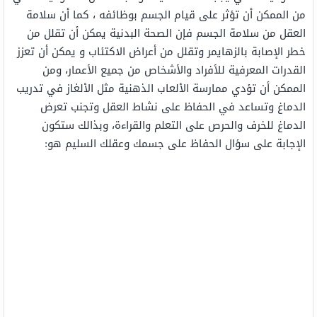
من الممكن أن تؤثر على قيام الجسم بوظائفه ، كما أن سلامة
العقل من سلامة الجسم فإن الصحة البدنية يمكن أن تقلل من
خطر الإصابة بالزهايمر وتقلل من أعراض الاكتئاب و يمكن أن تعزز
القدرات المعرفية للأفراد والأشخاص من جميع الأعمار، ومن
الممكن أن تؤدي ممارسة الألعاب الذهنية مثل الألغاز في تدريب
الدماغ وتساعد في الحفاظ على نشاط العقل وتجنب تعرض
الدماغ للخرف والحرص على التعلم والقراءة، وبذالك ستكون
الإجابة على سؤال الحفاظ على جسمك وعقلك السليم هو: