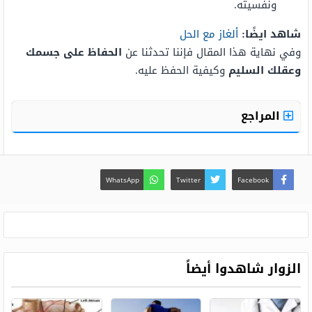
ونفسيته.
شاهد ايضًا:
ألغاز مع الحل
وفي نهاية هذا المقال فإننا تحدثنا عن
الحفاظ على جسمك
وعقلك السليم
وكيفية الحفظ عليه.
المراجع
WhatsApp
Twitter
Facebook
الزوار شاهدوا أيضاً