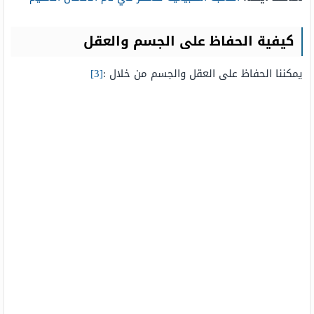
كيفية الحفاظ على الجسم والعقل
يمكننا الحفاظ على العقل والجسم من خلال :
[3]