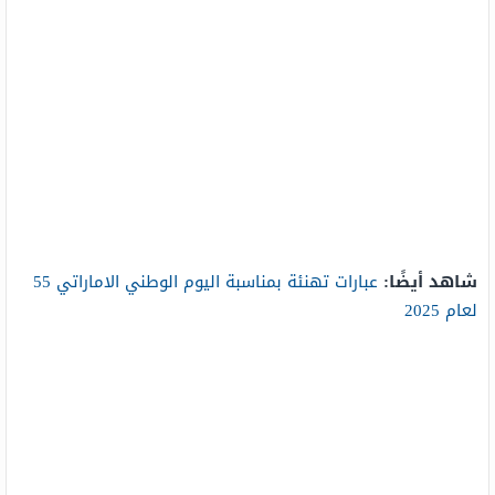
شاهد أيضًا:
عبارات تهنئة بمناسبة اليوم الوطني الاماراتي 55
لعام 2025