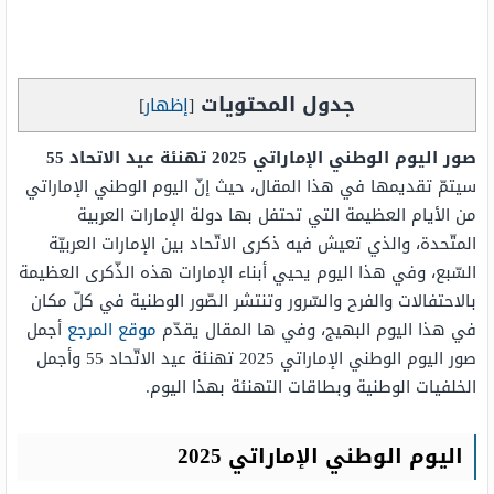
جدول المحتويات
[
إظهار
]
صور اليوم الوطني الإماراتي 2025 تهنئة عيد الاتحاد 55
سيتمّ تقديمها في هذا المقال، حيث إنّ اليوم الوطني الإماراتي
من الأيام العظيمة التي تحتفل بها دولة الإمارات العربية
المتّحدة، والذي تعيش فيه ذكرى الاتّحاد بين الإمارات العربيّة
السّبع، وفي هذا اليوم يحيي أبناء الإمارات هذه الذّكرى العظيمة
بالاحتفالات والفرح والسّرور وتنتشر الصّور الوطنية في كلّ مكان
في هذا اليوم البهيج، وفي ها المقال يقدّم
موقع المرجع
أجمل
صور اليوم الوطني الإماراتي 2025 تهنئة عيد الاتّحاد 55 وأجمل
الخلفيات الوطنية وبطاقات التهنئة بهذا اليوم.
اليوم الوطني الإماراتي 2025