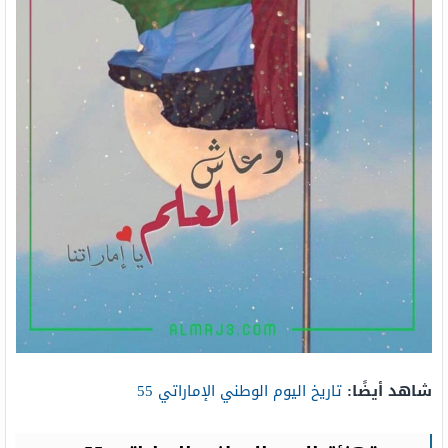
شاهد أيضًا:
تاريخ اليوم الوطني الإماراتي 55