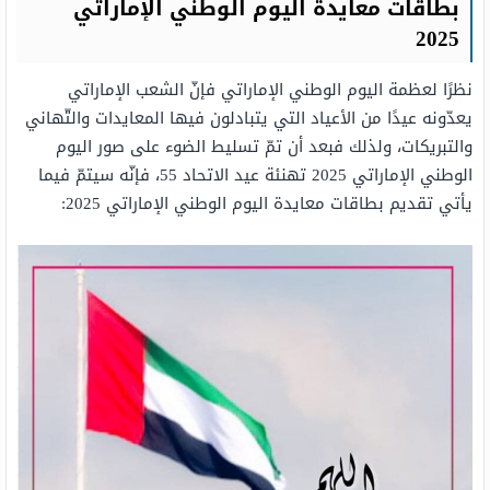
بطاقات معايدة اليوم الوطني الإماراتي
2025
نظرًا لعظمة اليوم الوطني الإماراتي فإنّ الشعب الإماراتي
يعدّونه عيدًا من الأعياد التي يتبادلون فيها المعايدات والتّهاني
والتبريكات، ولذلك فبعد أن تمّ تسليط الضوء على صور اليوم
الوطني الإماراتي 2025 تهنئة عيد الاتحاد 55، فإنّه سيتمّ فيما
يأتي تقديم بطاقات معايدة اليوم الوطني الإماراتي 2025: