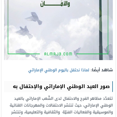
شاهد أيضًا:
لماذا نحتفل باليوم الوطني الإماراتي
صور العيد الوطني الإماراتي والإحتفال به
تتعدّد مظاهر الفرح والاحتفال لدى الشّعب الإماراتي بالعيد
الوطني الإماراتي، حيث تنتشر الاحتفالات والمهرجانات الغنائية
والموسيقية والفعاليات الفنيّة والثقافية والتعليمية، وتنتشر