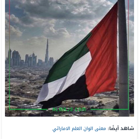
شاهد أيضًا:
معنى الوان العلم الاماراتي