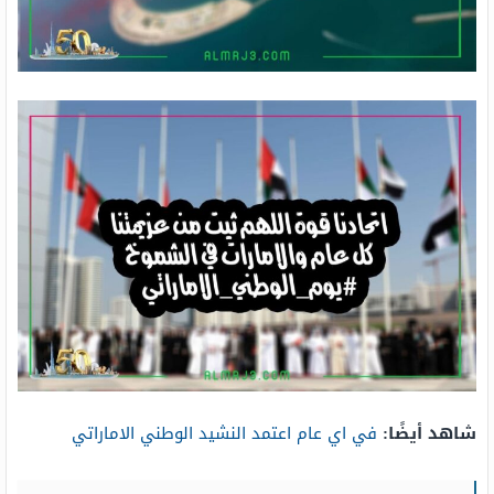
شاهد أيضًا:
في اي عام اعتمد النشيد الوطني الاماراتي