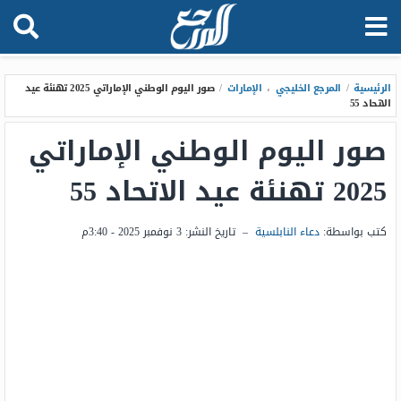
الرئيسية
/
المرجع الخليجي
،
الإمارات
/
صور اليوم الوطني الإماراتي 2025 تهنئة عيد
الاتحاد 55
صور اليوم الوطني الإماراتي
2025 تهنئة عيد الاتحاد 55
كتب بواسطة:
دعاء النابلسية
–
تاريخ النشر:
3 نوفمبر 2025 - 3:40م