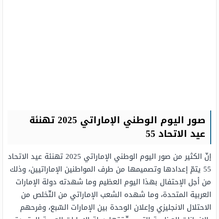
صور اليوم الوطني الإماراتي 2025 تهنئة
عيد الاتحاد 55
إنّ الكثير من صور اليوم الوطني الإماراتي 2025 تهنئة عيد الاتحاد
55 يتمّ إعدادها وتصميمها من طرف المواطنين الإماراتيين، وذلك
من أجل الإحتفال بهذا اليوم العظيم وما شهدته دولة الإمارات
العربية المتحدة، وما شهده الشعب الإماراتي من التّخلص من
الاحتلال الانجليزي وإعلان الوحدة بين الإمارات السّبع، وفرحهم