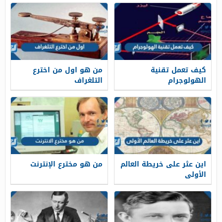
الحكمة
كيف تعمل تقنية
من هو اول من اخترع
الهولوجرام
التلغراف
اين عثر على خريطة العالم
من هو مخترع الإنترنت
الأولى