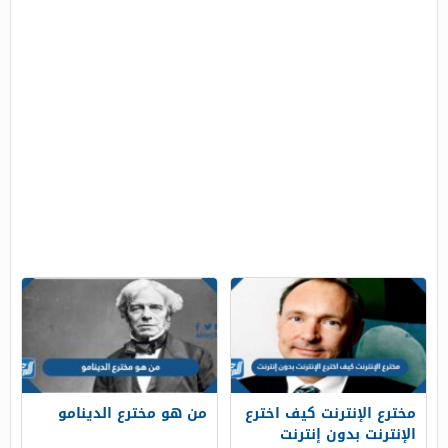
مخترع الإنترنت كيف اخترع
من هو مخترع الدينامو
الإنترنت بدون إنترنت