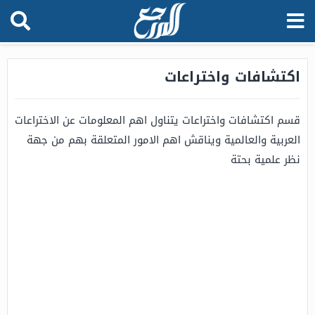
اكتشافات واختراعات
قسم اكتشافات واختراعات يتناول اهم المعلومات عن الاختراعات
العربية والعالمية ويناقش اهم الامور المتعلقة بهم من جهة
نظر علمية بحتة