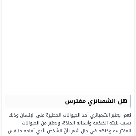
هل الشمبانزي مفترس
نعم
، يعتبر الشمبانزي أحد الحيوانات الخطيرة على الإنسان وذلك
بسبب بنيته الضخمة وأسنانه الحادّة، ويعتبر من الحيوانات
المفترسة وخاصّة في حال شعر بأنّ الشخص الّذي أمامه منافس