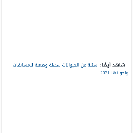
شاهد أيضًا:
اسئلة عن الحيوانات سهلة وصعبة للمسابقات
واجوبتها 2021