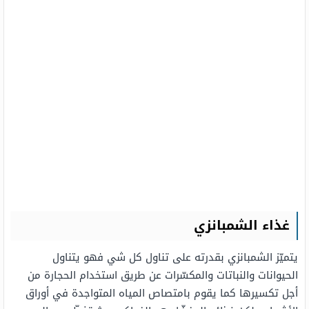
غذاء الشمبانزي
يتميّز الشمبانزي بقدرته على تناول كل شي فهو يتناول
الحيوانات والنباتات والمكسّرات عن طريق استخدام الحجارة من
أجل تكسيرها كما يقوم بامتصاص المياه المتواجدة في أوراق