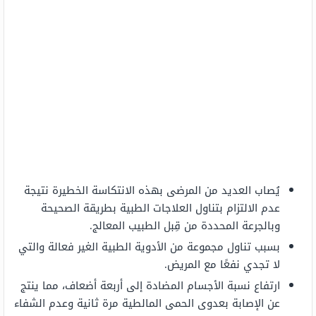
يُصاب العديد من المرضى بهذه الانتكاسة الخطيرة نتيجة
عدم الالتزام بتناول العلاجات الطبية بطريقة الصحيحة
وبالجرعة المحددة من قِبل الطبيب المعالج.
بسبب تناول مجموعة من الأدوية الطبية الغير فعالة والتي
لا تجدي نفعًا مع المريض.
ارتفاع نسبة الأجسام المضادة إلى أربعة أضعاف، مما ينتج
عن الإصابة بعدوى الحمى المالطية مرة ثانية وعدم الشفاء