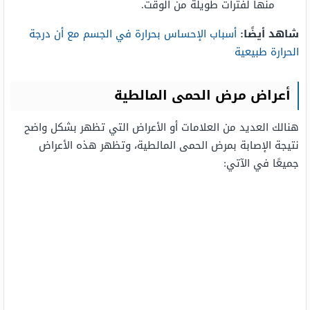
منها لفترات طويلة من الوقت.
شاهد أيضًا:
أسباب الإحساس بحرارة في الجسم مع أن درجة
الحرارة طبيعية
أعراض مرض الحمى المالطية
هنالك العديد من العلامات أو الأعراض التي تظهر بشكل واضح
نتيجة الإصابة بمرض الحمى المالطية، وتظهر هذه الأعراض
جميعًا في الآتي: