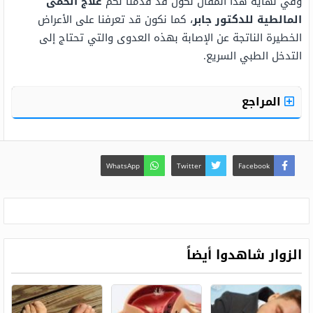
وفي نهاية هذا المقال نكون قد قدمنا لكم
علاج الحمى
المالطية للدكتور جابر
، كما نكون قد تعرفنا على الأعراض
الخطيرة الناتجة عن الإصابة بهذه العدوى والتي تحتاج إلى
التدخل الطبي السريع.
المراجع
WhatsApp
Twitter
Facebook
الزوار شاهدوا أيضاً