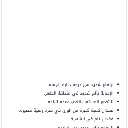
ارتفاع شديد في درجة حرارة الجسم.
الإصابة بألم شديد في منطقة الظهر.
الشعور المستمر بالتعب وعدم الراحة.
فقدان كمية كبيرة من الوزن في فترة زمنية قصيرة.
فقدان تام في الشهية.
الشعور بألم شديد في المعدة.