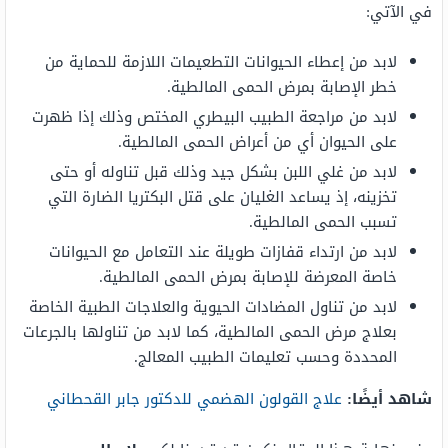
في الآتي:
لابد من إعطاء الحيوانات التطعيمات اللازمة للحماية من
خطر الإصابة بمرض الحمى المالطية.
لابد من مراجعة الطبيب البيطري المختص وذلك إذا ظهرت
على الحيوان أي من أعراض الحمى المالطية.
لابد من غلي اللبن بشكل جيد وذلك قبل تناوله أو حتى
تخزينه، إذ يساعد الغليان على قتل البكتريا الضارة التي
تسبب الحمى المالطية.
لابد من ارتداء قفازات طويلة عند التعامل مع الحيوانات
خاصة المعرضة للإصابة بمرض الحمى المالطية.
لابد من تناول المضادات الحيوية والعلاجات الطبية الخاصة
بعلاج مرض الحمى المالطية، كما لابد من تناولها بالجرعات
المحددة وحسب تعليمات الطبيب المعالج.
شاهد أيضًا:
علاج القولون الهضمي للدكتور جابر القحطاني