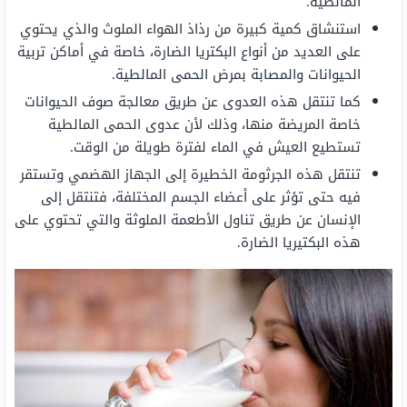
المالطية.
استنشاق كمية كبيرة من رذاذ الهواء الملوث والذي يحتوي
على العديد من أنواع البكتريا الضارة، خاصة في أماكن تربية
الحيوانات والمصابة بمرض الحمى المالطية.
كما تنتقل هذه العدوى عن طريق معالجة صوف الحيوانات
خاصة المريضة منها، وذلك لأن عدوى الحمى المالطية
تستطيع العيش في الماء لفترة طويلة من الوقت.
تنتقل هذه الجرثومة الخطيرة إلى الجهاز الهضمي وتستقر
فيه حتى تؤثر على أعضاء الجسم المختلفة، فتنتقل إلى
الإنسان عن طريق تناول الأطعمة الملوثة والتي تحتوي على
هذه البكتيريا الضارة.