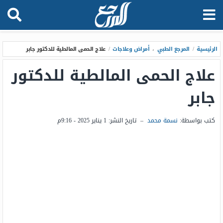
الرئيسية
/
المرجع الطبي
،
أمراض وعلاجات
/
علاج الحمى المالطية للدكتور جابر
علاج الحمى المالطية للدكتور
جابر
كتب بواسطة:
نسمة محمد
–
تاريخ النشر:
1 يناير 2025 - 9:16م