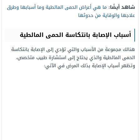
شاهد أيضًا:
ما هي أعراض الحمى المالطية وما أسبابها وطرق
علاجها والوقاية من حدوثها
أسباب الإصابة بانتكاسة الحمى المالطية
هنالك مجموعة من الأسباب والتي تؤدي إلى الإصابة بانتكاسة
الحمى المالطية والذي يحتاج إلى استشارة طبيب متخصص،
وتظهر أسباب الإصابة بذلك المرض في الآتي: