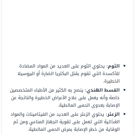
الثوم:
يحتوي الثوم على العديد من المواد المضادة
للأكسدة التي تقوم بقتل البكتريا الضارة أو البروسيلا
الخطيرة.
القسط الهندي:
ينصح به الكثير من الأطباء المتخصصين
خاصة وأنه يعمل على علاج الأعراض الخطيرة والناتجة عن
الإصابة بعدوى الحمى المالطية.
الزعتر:
يحتوي الزعتر على العديد من الفيتامينات والمواد
الغذائية التي تعمل على تقوية الجهاز المناعي ومن ثم
الوقاية من خطر الإصابة بمرض الحمى المالطية.