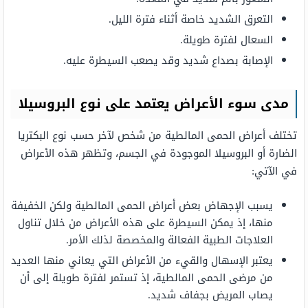
التعرق الشديد خاصة أثناء فترة الليل.
السعال لفترة طويلة.
الإصابة بصداع شديد وقد يصعب السيطرة عليه.
مدى سوء الأعراض يعتمد على نوع البروسيلا
تختلف أعراض الحمى المالطية من شخص لآخر حسب نوع البكتريا
الضارة أو البروسيلا الموجودة في الجسم، وتظهر هذه الأعراض
في الآتي:
يسبب الإجهاض بعض أعراض الحمى المالطية ولكن الخفيفة
منها، إذ يمكن السيطرة على هذه الأعراض من خلال تناول
العلاجات الطبية الفعالة والمخصصة لذلك الأمر.
يعتبر الإسهال والقيء من الأعراض التي يعاني منها العديد
من مرضى الحمى المالطية، إذ تستمر لفترة طويلة إلى أن
يصاب المريض بجفاف شديد.