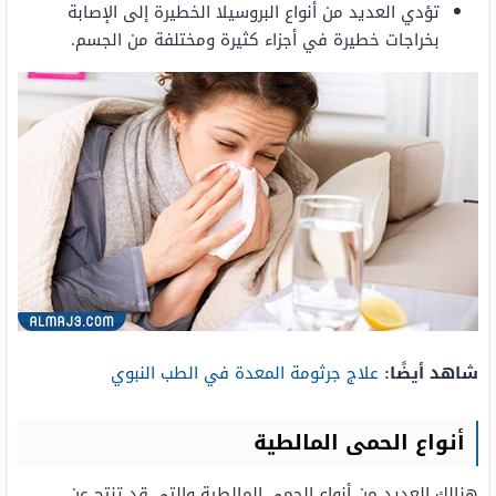
تؤدي العديد من أنواع البروسيلا الخطيرة إلى الإصابة
بخراجات خطيرة في أجزاء كثيرة ومختلفة من الجسم.
شاهد أيضًا:
علاج جرثومة المعدة في الطب النبوي
أنواع الحمى المالطية
هنالك العديد من أنواع الحمى المالطية والتي قد تنتج عن