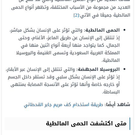
العديد من مجموعة من الأسباب المختلفة، وتظهر أنواع الحمى
المالطية جميعًا في الآتي:
[2]
الحمى المالطية:
والتي تؤثر على الإنسان بشكل مباشر،
إذ تنتقل إلى الإنسان عن طريق الماعز، الأغنام، وحتى
الجمال، كما يتواجد منها أربعة أنواع اثنين منها في
المملكة العربية السعودية وتسمى الغنيمة والبروسيلا
المالطية.
البروسيلا المجهضة:
والتي تنتقل إلى الإنسان عبر الأبقار،
إذ تؤثر على الإنسان بشكل سلبي وقد تستقر داخل الجسم
أو خارجه خاصة وأنها تؤثر على الأنسجة المصابة بمنتهى
البساطة.
شاهد أيضًا:
طريقة استخدام كف مريم جابر القحطاني
متى اكتشفت الحمى المالطية