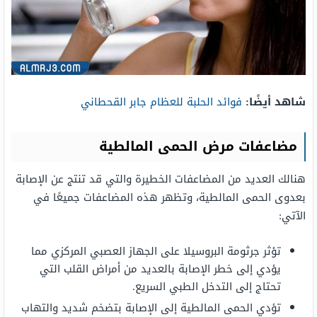
شاهد أيضًا:
فوائد الحلبة للعظام جابر القحطاني
مضاعفات مرض الحمى المالطية
هنالك العديد من المضاعفات الخطيرة والتي قد تنتج عن الإصابة
بعدوى الحمى المالطية، وتظهر هذه المضاعفات جميعًا في
الآتي:
تؤثر جرثومة البروسيلا على الجهاز العصبي المركزي مما
يؤدي إلى خطر الإصابة بالعديد من أمراض القلب التي
تحتاج إلى التدخل الطبي السريع.
تؤدي الحمى المالطية إلى الإصابة بتضخم شديد والتهاب