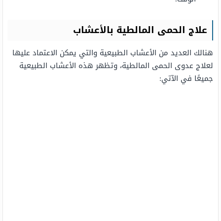
علاج الحمى المالطية بالأعشاب
هنالك العديد من الأعشاب الطبيعية والتي يمكن الاعتماد عليها
لعلاج عدوى الحمى المالطية، وتظهر هذه الأعشاب الطبيعية
جميعًا في الآتي: