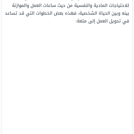
للاحتياجات المادية والنفسية من حيث ساعات العمل والموازنة
بينه وبين الحياة الشخصية، فهذه بعض الخطوات التي قد تساعد
في تحويل العمل إلى متعة: