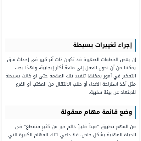
إجراء تغييرات بسيطة
إن بعض الخطوات الصغيرة قد تكون ذات أثر كبير في إحداث فرق
يمكننا من أن نحول العمل إلى متعة أكثر إيجابية، ولهذا يجب
التفكير في أمور يمكنها تنفيذ تلك المهمة حتى لو كانت بسيطة
مثل أخذ استراحة الغداء أو طلب الانتقال من المكتب أو الفرع
للابتعاد عن بيئة سلبية.
وضع قائمة مهام معقولة
من المهم تطبيق “مبدأ قليلٌ دائم خير من كثيرٍ متقطع” في
الحياة المهنية بشكل خاص، فلا داعي لتلك المهام الكبيرة التي