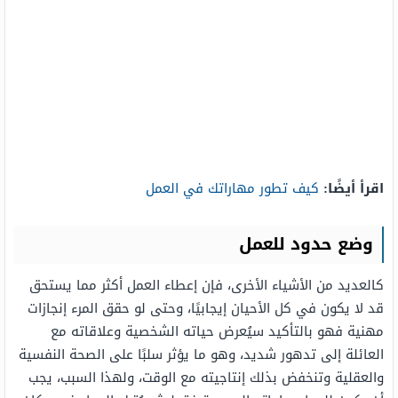
اقرأ أيضًا:
كيف تطور مهاراتك في العمل
وضع حدود للعمل
كالعديد من الأشياء الأخرى، فإن إعطاء العمل أكثر مما يستحق
قد لا يكون في كل الأحيان إيجابيًا، وحتى لو حقق المرء إنجازات
مهنية فهو بالتأكيد سيُعرض حياته الشخصية وعلاقاته مع
العائلة إلى تدهور شديد، وهو ما يؤثر سلبًا على الصحة النفسية
والعقلية وتنخفض بذلك إنتاجيته مع الوقت، ولهذا السبب، يجب