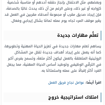
وبعضهم، مثل الاحتفال بإنجاز حققه أحدهم أو مناسبة شخصية
كزواجه أو غير ذلك، وعلى الرغم من أن ذلك يحدث غالبًا بالصدفة،
فإن إيجاد صديق مقرب أو مجموعة أصدقاء مقربين في العمل قد
يغير موقف المرء تجاه يوم عمله تمامًا بشكل إيجابي وفعال.
تعلُّم مهارات جديدة
يساهم تعلم مهارات جديدة في تعزيز الحياة المهنية وتطويرها،
كما أنه يعمل على إيجاد أهداف جديدة تقلل من المشاكل
الروتينية المتعلقة بالعمل ليكون أكثر متعة، وتسمح بفرص أكبر
في الترقّي الوظيفي وتوطيد أساس الحياة المهنية، مما يجعل
الفرد أكثر إقبالًا على عمله واستمتاعًا به.
اقرأ أيضًا:
عوامل نجاح فريق العمل
امتلاك استراتيجية خروج