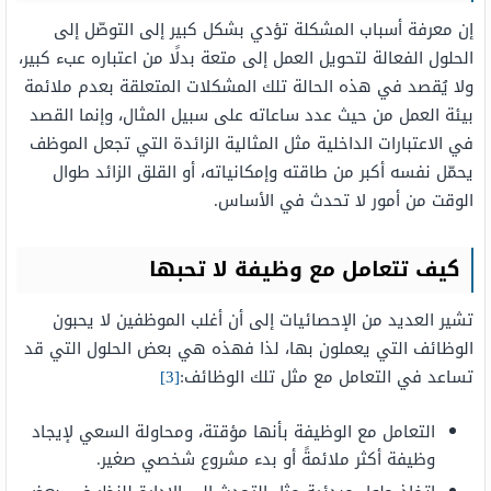
إن معرفة أسباب المشكلة تؤدي بشكل كبير إلى التوصّل إلى
الحلول الفعالة لتحويل العمل إلى متعة بدلًا من اعتباره عبء كبير،
ولا يُقصد في هذه الحالة تلك المشكلات المتعلقة بعدم ملائمة
بيئة العمل من حيث عدد ساعاته على سبيل المثال، وإنما القصد
في الاعتبارات الداخلية مثل المثالية الزائدة التي تجعل الموظف
يحمّل نفسه أكبر من طاقته وإمكانياته، أو القلق الزائد طوال
الوقت من أمور لا تحدث في الأساس.
كيف تتعامل مع وظيفة لا تحبها
تشير العديد من الإحصائيات إلى أن أغلب الموظفين لا يحبون
الوظائف التي يعملون بها، لذا فهذه هي بعض الحلول التي قد
تساعد في التعامل مع مثل تلك الوظائف:
[3]
التعامل مع الوظيفة بأنها مؤقتة، ومحاولة السعي لإيجاد
وظيفة أكثر ملائمةً أو بدء مشروع شخصي صغير.