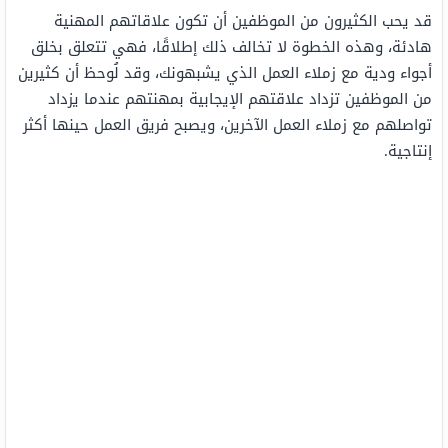
قد يحب الكثيرون من الموظفين أن تكون علاقاتهم المهنية
هادئة، وهذه الخطوة لا تخالف ذلك إطلاقًا، فهي تتعلق بخلق
أجواء ودية مع زملاء العمل الذي يشبهونك، وقد لُوحظ أن كثيرين
من الموظفين تزداد علاقتهم الإيجابية بمهنتهم عندما يزداد
تواصلهم مع زملاء العمل الآخرين، ويصبح فريق العمل حينها أكثر
إنتاجية.