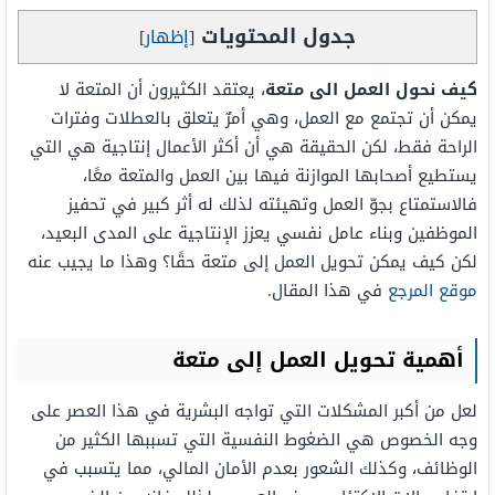
جدول المحتويات
[
إظهار
]
كيف نحول العمل الى متعة
، يعتقد الكثيرون أن المتعة لا
يمكن أن تجتمع مع العمل، وهي أمرٌ يتعلق بالعطلات وفترات
الراحة فقط، لكن الحقيقة هي أن أكثر الأعمال إنتاجية هي التي
يستطيع أصحابها الموازنة فيها بين العمل والمتعة معًا،
فالاستمتاع بجوّ العمل وتهيئته لذلك له أثر كبير في تحفيز
الموظفين وبناء عامل نفسي يعزز الإنتاجية على المدى البعيد،
لكن كيف يمكن تحويل العمل إلى متعة حقًا؟ وهذا ما يجيب عنه
موقع المرجع
في هذا المقال.
أهمية تحويل العمل إلى متعة
لعل من أكبر المشكلات التي تواجه البشرية في هذا العصر على
وجه الخصوص هي الضغوط النفسية التي تسببها الكثير من
الوظائف، وكذلك الشعور بعدم الأمان المالي، مما يتسبب في