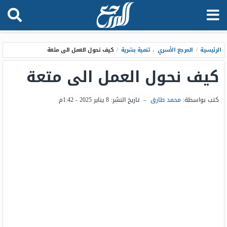
الرئيسية
/
المرجع الأسري
،
تنمية بشرية
/
كيف نحول العمل الى متعة
كيف نحول العمل الى متعة
كتب بواسطة:
محمد طارق
–
تاريخ النشر:
8 يناير 2025 - 1:42م