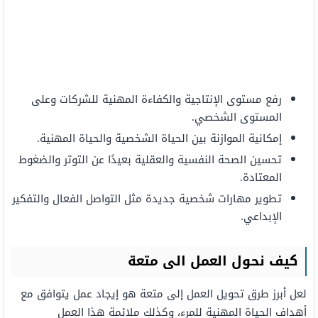
رفع مستوى الإنتاجية والكفاءة المهنية للشركات وعلى
المستوى الشخصي.
إمكانية الموازنة بين الحياة الشخصية والحياة المهنية.
تحسين الصحة النفسية والعقلية بعيدًا عن التوتر والضغوط
المعتادة.
تطوير مهارات شخصية جديدة مثل التواصل الفعال والتفكير
الإبداعي.
كيف نحول العمل الى متعة
لعل أبرز طرق تحويل العمل إلى متعة هو إيجاد عمل يتوافق مع
أهداف الحياة المهنية للمرء، وكذلك ملائمة هذا العمل