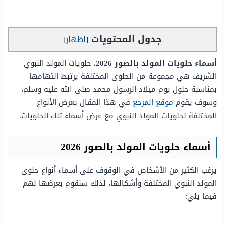
جدول المحتويات
[
إظهار
]
أسماء حلويات المولد بالصور 2026
، حلويات المولد النبوي
الشريف هي مجموعة من الحلوى المختلفة يرتبط التهامها
بمناسبة حلول يوم ميلاد الرسول محمد صلى الله عليه وسلم،
وسوف يقوم
موقع المرجع
في هذا المقال بعرض الأنواع
المختلفة لحلويات المولد النبوي مع عرض أسماء تلك الحلويات.
أسماء حلويات المولد بالصور 2026
يرغب الكثير من الأشخاص في الوقوف على أسماء أنواع حلوى
المولد النبوي المختلفة وأشكالها، لذلك سنقوم بعرضها لهم
فيما يلي: