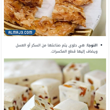
النوجا:
هي حلوى يتم صناعتها من السكر أو العسل
ويضاف إليها قطع المكسرات.