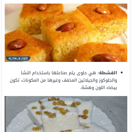
القشطة:
هي حلوى يتم صناعتها باستخدام النشا
والجلوكوز والجيلاتين المخفف وغيرها من المكونات، تكون
بيضاء اللون وهشة.