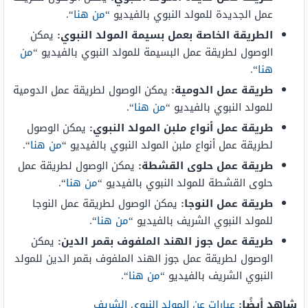
عمل الجديدة للمولد النبوي بالفيديو “
من هنا
“.
الطريقة الخاصة بعمل بسيمة المولد النبوي:
يمكن
الوصول لطريقة عمل البسيمة للمولد النبوي بالفيديو “
من
هنا
“.
طريقة عمل الدومية:
يمكن الوصول لطريقة عمل الدومية
للمولد النبوي بالفيديو “
من هنا
“.
طريقة عمل أنواع ملبن المولد النبوي:
يمكن الوصول
لطريقة عمل أنواع ملبن المولد النبوي بالفيديو “
من هنا
“.
طريقة عمل حلوى القشطة:
يمكن الوصول لطريقة عمل
حلوى القشطة للمولد النبوي بالفيديو “
من هنا
“.
طريقة عمل النوجا:
يمكن الوصول لطريقة عمل النوجا
للمولد النبوي الشريف بالفيديو “
من هنا
“.
طريقة عمل جوز الهند الملفوف بقمر الدين:
يمكن
الوصول لطريقة عمل جوز الهند الملفوف بقمر الدين للمولد
النبوي الشريف بالفيديو “
من هنا
“.
شاهد أيضًا:
عبارات عن المولد النبوي الشريف