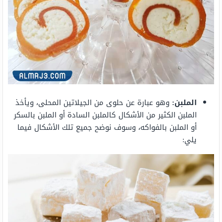
الملبن:
وهو عبارة عن حلوى من الجيلاتين المحلى، ويأخذ
الملبن الكثير من الأشكال كالملبن السادة أو الملبن بالسكر
أو الملبن بالفواكه، وسوف نوضح جميع تلك الأشكال فيما
يلي: