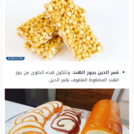
قمر الدين بجوز الهند:
وتتكون هذه الحلوى من جوز
الهند المضغوط الملفوف بقمر الدين.