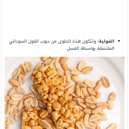
الفولية:
وتتكون هذه الحلوى من حبوب الفول السوداني
الملتصقة بواسطة العسل.