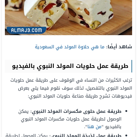
شاهد أيضًا:
ما هي حلاوة المولد في السعودية
طريقة عمل حلويات المولد النبوي بالفيديو
ترغب الكثيرات من النساء في الوقوف على طريقة عمل حلويات
المولد النبوي بالتفصيل، لذلك سوف نقوم فيما يلي بعرض
فيديوهات تشرح طريقة صناعة حلويات المولد النبوي:
طريقة عمل حلوى مكسرات المولد النبوي:
يمكن
الوصول لطريقة عمل حلويات مكسرات المولد النبوي
بالفيديو “
من هنا
“.
طريقة عمل لذيذة المولد النبوي:
يمكن الوصول لطريقة