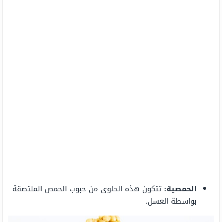
الحمصية:
تتكون هذه الحلوى من حبوب الحمص الملتصقة
بواسطة العسل.