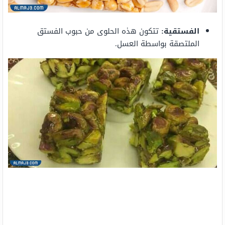
الفستقية:
تتكون هذه الحلوى من حبوب الفستق
الملتصقة بواسطة العسل.