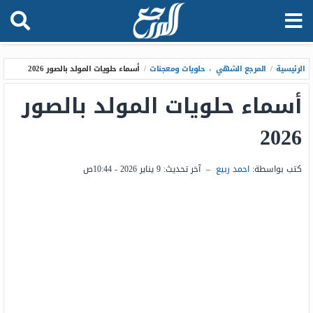
الرئيسية
/
المرجع الشهي
،
حلويات ومعجنات
/
أسماء حلويات المولد بالصور 2026
أسماء حلويات المولد بالصور
2026
كتب بواسطة:
احمد ربيع
–
آخر تحديث:
9 يناير 2026 - 10:44ص