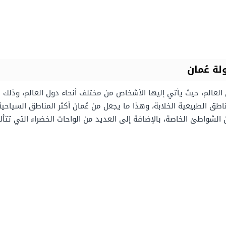
ة عُمان
لعالم، حيث يأتي إليها الأشخاص من مختلف أنحاء دول العالم، وذلك ب
 الطبيعية الخلابة، وهذا ما يجعل من عُمان أكثر المناطق السياحية، 
الشواطئ الخاصة، بالإضافة إلى العديد من الواحات الخضراء التي تتأل