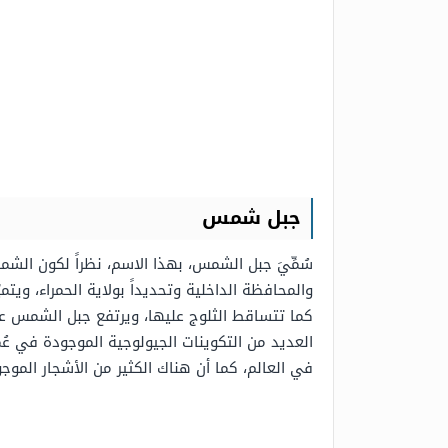
جبل شمس
سُمِّيَ جبل الشمس، بهذا الاسم، نظراً لكون الشم
والمحافظة الداخلية وتحديداً بولاية الحمراء، و
العديد من التكوينات الجيولوجية الموجودة في عُ
في العالم، كما أن هناك الكثير من الأشجار الموجو