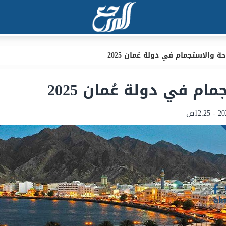
ة والاستجمام في دولة عُمان 2025
م في دولة عُمان 2025