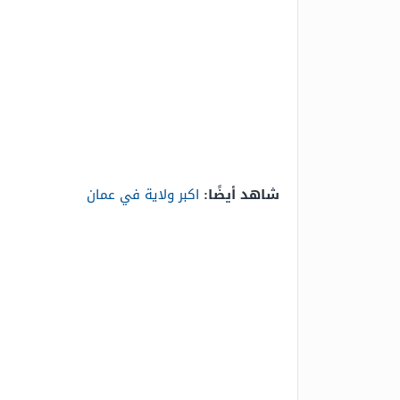
شاهد أيضًا:
اكبر ولاية في عمان