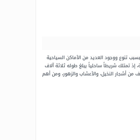
سبب تنوع ووجود العديد من الأماكن السياحية
إذ تمتلك شريطاً ساحلياً يبلغ طوله ثلاثة آلاف
ف من أشجار النخيل، والأعشاب والزهور، ومن أهم