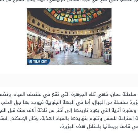
 سلطنة عمان، فهي تلك الجوهرة التي تقع في منتصف المياه، وتضم هذ
رة سلسلة من الجبال، أما في الجهة الجنوبية فيوجد بها جبل الحلم، ك
قبرة أثرية التي يعود تاريخها إلى أكثر من ثلاثة آلاف سنة قبل الميل
 استراحة للسفن وتقوم بتزويدها بالمياه العذبة، وكان الإسكندر الم
ي قامت بريطانيا باحتلال هذه الجزيرة.