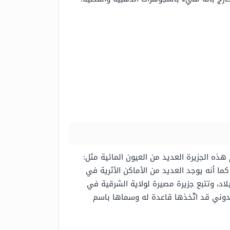
ه الجزيرة العديد من العيون المائية مثل:
ما أنه يوجد العديد من الأماكن الأثرية في
اد، وتتبع جزيرة مصيرة لولاية الشرقية في
قدوني قد اتّخذها قاعدة له وسماها باسم