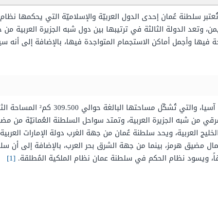
تُعتبر سلطنة عُمان إحدى الدول العربيّة والإسلاميّة التي يحكمها نظا
ليمن، وتعد الدولة الثالثة في ترتيبها بين دول شبه الجزيرة العربية م
فيها وأجمل أماكن الاستجمام المتواجدة فيها، بالإضافة إلى أنه سي
تُعتبر سلطنة عُمان من الدول العربي
لشرقي من شبه الجزيرة العربية، وتمتد سواحل السلطنة العُمانيّة من مضي
لخليج العربية، ويحد سلطنة عُمان من جهة الغرب دولة الإمارات العربي
[1]