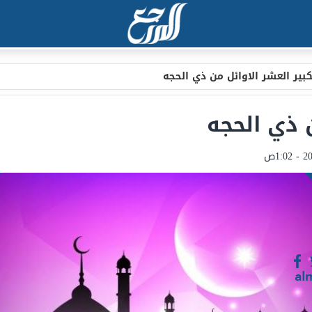
كبير العشر الاوائل من ذي الحجه
ن ذي الحجه