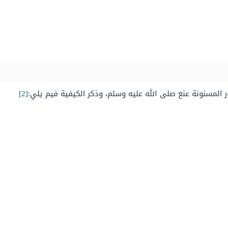
ر المسنونة عنع صلى الله عليه وسلم، وذكر الكيفية فيم يلي:
[2]