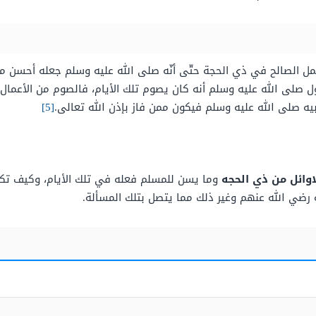
 الصالح في ذي الحجة حتّى أنّه صلى الله عليه وسلم جعله أحسن من ا
لى الله عليه وسلم أنه كان يصوم تلك الأيام، فالصوم من الأعمال ا
يه صلى الله عليه وسلم فيكون ممن فاز بإذن الله تعالى.
[5]
اوائل من ذي الحجه
وما يسن للمسلم فعله في تلك الأيام، وكيف تكو
ة رضي الله عنهم وغير ذلك مما يتصل بتلك المسألة.