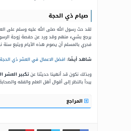
صيام ذي الحجة
لقد حث رسول الله صلى الله عليه وسلم على العمل
يرجع بشيء منهم وقد ورد عن حفصة زوجة الرسول ص
فحري بالمسلم أن يصوم هذه الأيام ويتبع سنة نب
شاهد أيضًا:
افضل الاعمال في العشر ذي الحجة
وبذلك نكون قد أنهينا حديثنا عن
تكبير العشر ال
يبدأ بالنظر إلى أقوال أهل العلم والفقه والصحاب
المراجع