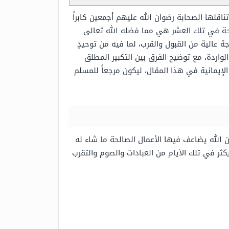
ناقلها الصحابة رضوان الله عليهم أجمعين كابراً
الحة في تلك العشر هي مما فضله الله تعالى
رجة عالية من القبول والقرب، لما فيه من توحيدٍ
واردة، مع توضيح الفرق بين التكبير المطلق
لإيمانية في هذا المقال، ليكون مرجعاً للمسلم
لله يضاعف فيها الأعمال الصالحة ما شاء له
ثر في تلك الأيام من العبادات والصوم والتقرب