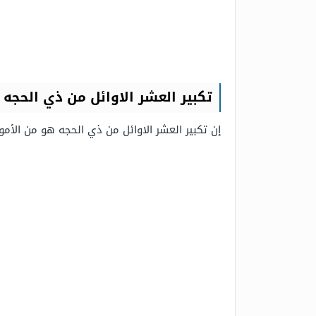
تكبير العشر الاوائل من ذي الحجه
إن تكبير العشر الاوائل من ذي الحجه هو من الأمو