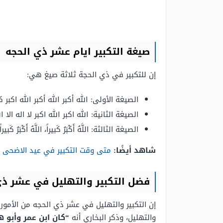
صيغة التكبير ايام عشر ذي الحجه
إن للتكبير في ذي الحجة ثلاثة صيغ هي:
الصيغة الأولى: الله أكبر الله أكبر الله اكبر كب
الصيغة الثانية: الله اكبر الله اكبر لا اله الا ا
الصيغة الثالثة: اللَّهُ أَكْبَرُ كَبيراً، اللَّهُ أَكْبَرُ كَبيراً، 
شاهد أيضًا:
متى وقت التكبير في عيد الاضحى
فضل التكبير والتهليل في عشر ذي
إن التكبير والتهليل في عشر ذي الحجه من الأمو
والتهليل، وذكر البخاري أنه
“كان ابن عمر وأبو ه