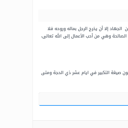
لجهاد إلا أن يخرج الرجل بماله وروحه فلا
لصالحة وهي من أحب الأعمال إلى الله تعالى،
ن صيغة التكبير في ايام عشر ذي الحجة ومتى