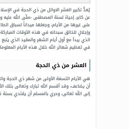
يُعدُّ تكبير العشر الاوائل من ذي الحجة في الإسل
عن كابر، إحياءً لسنة المصطفى -صلّى الله عليه 
على غيرها من الأيام، وجعلها ميداناً لسباق الطائع
وإجلالٍ للخالق سبحانه في هذه الأوقات المباركة
الذي يبدأ مع أول أيام الشهر والمقيد الذي يتبع
في تعظيم شعائر الله خلال هذه الأيام المعلوما
العشر من ذي الحجة
هي الأيام التسعة الأولى من شهر ذي الحجة وال
أن يضاعف، وقد أقسم الله تبارك وتعالى بتلك الأ
إلى الله تعالى، وحري بالمسلم أن يقتدي بسنة نب