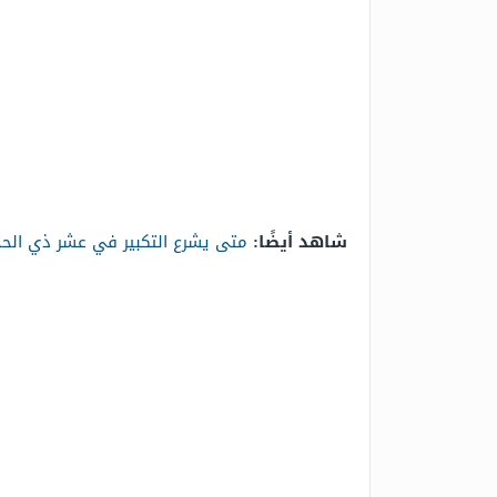
شاهد أيضًا:
متى يشرع التكبير في عشر ذي الح