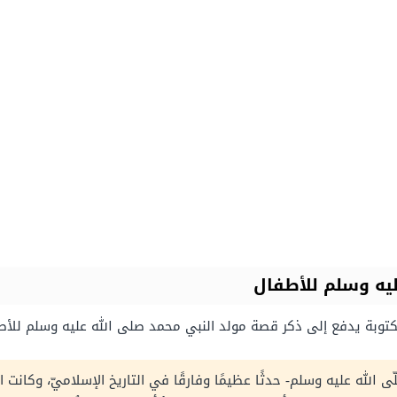
ليه وسلم للأطفال
توبة يدفع إلى ذكر قصة مولد النبي محمد صلى الله عليه وسلم للأط
 الله عليه وسلم- حدثًا عظيمًا وفارقًا في التاريخ الإسلاميّ، وكانت 