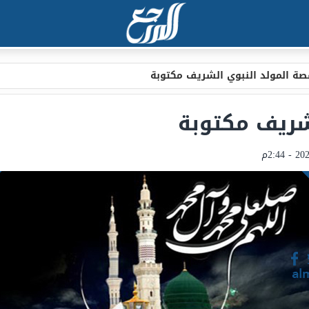
صة المولد النبوي الشريف مكتوبة
شريف مكتوبة