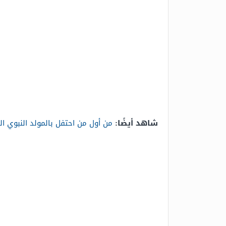
شاهد أيضًا:
من أول من احتفل بالمولد النبوي ا