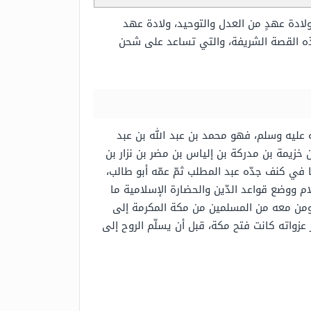
لادة عهدٍ من العدل والتوحيد، ولادة عهد
 القصة الشريفة، والتي تساعد على شحن
 عليه وسلم، فهو محمد بن عبد الله بن عبد
خزيمة بن مدركة بن إلياس بن مضر بن نزار بن
ا في كنف جدّه عبد المطلب ثمّ عمّه أبو طالب،
م ووضع قواعد الدّين والحضارة الإسلامية ما
 ومن معه من المسلمين من مكة المكرمة إلى
 عزواته كانت فتح مكة، قبل أن يسلّم الروح إلى