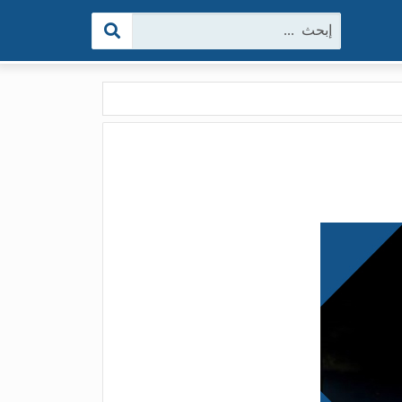
البحث: