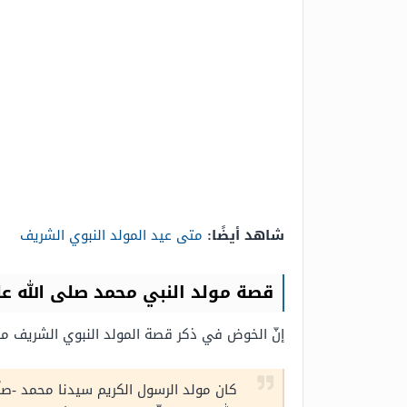
شاهد أيضًا:
متى عيد المولد النبوي الشريف
قصة مولد النبي محمد صلى الله ع
إنّ الخوض في ذكر قصة المولد النبوي الشريف مك
كان مولد الرسول الكريم سيدنا محمد -صلّى