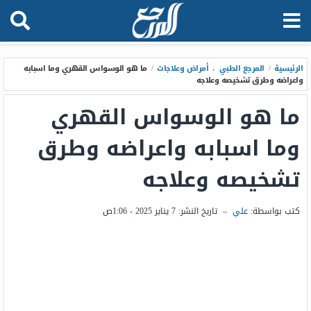
الرئيسية
/
المرجع الطبي
،
أمراض وعلاجات
/
ما هو الوسواس القهري وما اسبابه
واعراضه وطرق تشخيصه وعلاجه
ما هو الوسواس القهري
وما اسبابه واعراضه وطرق
تشخيصه وعلاجه
كتب بواسطة:
علي
–
تاريخ النشر:
7 يناير 2025 - 1:06ص