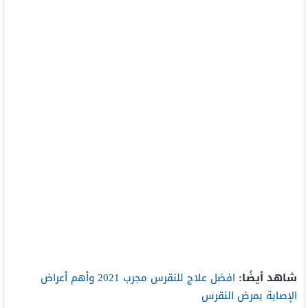
شاهد أيضًا:
افضل علاج للنقرس مجرب 2021 وأهم أعراض
الإصابة بمرض النقرس