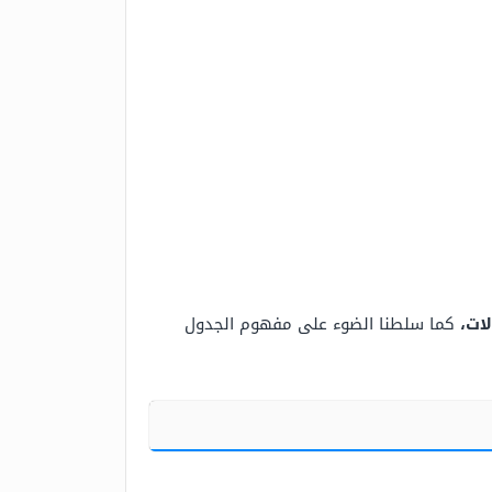
لات،
كما سلطنا الضوء على مفهوم الجدول