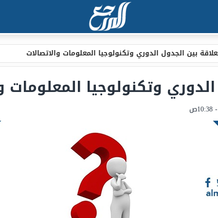
لعلاقة بين الجدول الدوري وتكنولوجيا المعلومات والاتصالات
 الدوري وتكنولوجيا المعلومات و