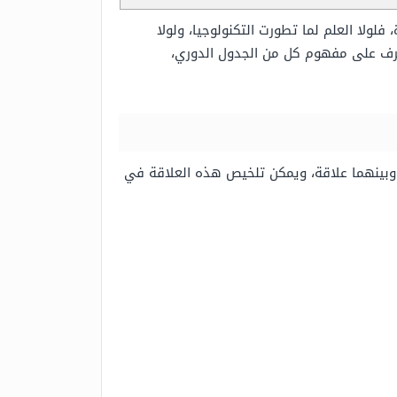
فلولا العلم لما تطورت التكنولوجيا، ولولا
رف على مفهوم كل من الجدول الدوري،
 وبينهما علاقة، ويمكن تلخيص هذه العلاقة في