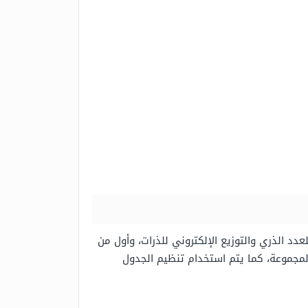
د الذري والتوزيع الإلكتروني للذرات، وأول من
لمجموعة، كما يتم استخدام تنظيم الجدول