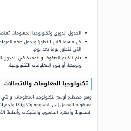
الجدول الدوري وتكنولوجيا المعلومات تعتم
كل منهما قابل للتطور؛ ويحمل صفة المرونة،
التي تتطور يوما بعد يوم.
يتم تنظيم الصفوف والأعمدة في الجدول الد
ونوعها، أو بنوع المعلومات التكنولوجية.
تكنولوجيا المعلومات والاتصالات
وهو مصطلح أوسع لتكنولوجيا المعلومات، والتي ت
وسهولة الوصول إلى المعلومة وتخزينها وتحميلها و
المحمولة وأجهزة الحاسوب والشبكات وأنظمة الأقم