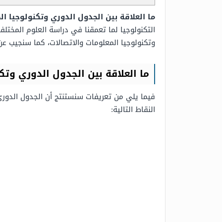
ما العلاقة بين الجدول الدوري وتكنولوجيا ال
التكنولوجيا لما تعمقنا في دراسة العلوم المختل
وتكنولوجيا المعلومات والاتصالات، كما سنجيب عن
ما العلاقة بين الجدول الدوري وتك
فيما يلي من تعريفات سنستنتج أن الجدول الدوري
النقاط التالية: