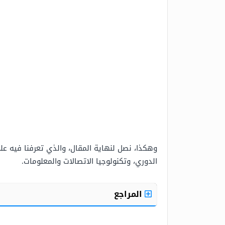
وهكذا، نصل لنهاية المقال، والذي تعرفنا فيه ع
الدوري، وتكنولوجيا الاتصالات والمعلومات.
المراجع