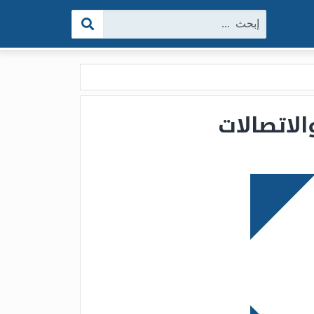
البحث:
الاتصالات