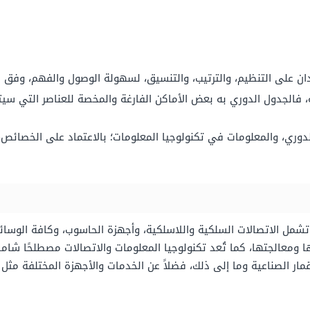
دان على التنظيم، والترتيب، والتنسيق، لسهولة الوصول والفهم، وفق
 فالجدول الدوري به بعض الأماكن الفارغة والمخصة للعناصر التي سيتم
وري، والمعلومات في تكنولوجيا المعلومات؛ بالاعتماد على الخصائص، 
شمل الاتصالات السلكية واللاسلكية، وأجهزة الحاسوب، وكافة الوسائ
معالجتها، كما تُعد تكنولوجيا المعلومات والاتصالات مصطلحًا شاملاً
ار الصناعية وما إلى ذلك، فضلاً عن الخدمات والأجهزة المختلفة مثل م