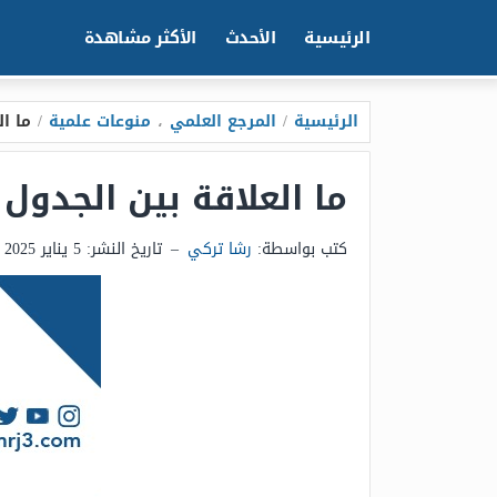
الرئيسية
الأحدث
الأكثر مشاهدة
الرئيسية
/
المرجع العلمي
،
منوعات علمية
/
ما ا
ما العلاقة بين الجدول
كتب بواسطة:
رشا تركي
–
تاريخ النشر:
5 يناير 2025 - 10:38ص