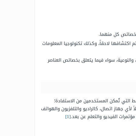
 خصائص كل منهما.
 اكتشافها لاحقاً، وكذلك تكنولوجيا المعلومات
والنوعية، سواء فيما يتعلق بخصائص العناصر
ط التي تُمكن المستخدمين من الاستفادة؛
 لأي جهاز اتصال، كالراديو والتلفزيون والهواتف
ؤتمرات الفيديو والتعلم عن بعد.
[1]