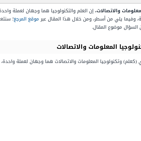
معلومات والاتصالات،
إن العلم والتكنولوجيا هما وجهان لعملة واحدة، 
فة، وفيما يلي من أسطر، ومن خلال هذا المقال عبر
موقع المرجع
؛ سنتع
 السؤال موضوع المقال.
نولوجيا المعلومات والاتصالات
 (كعلم) وتكنولوجيا المعلومات والاتصالات هما وجهان لعملة واحدة،