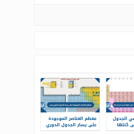
في الجدول
معظم العناصر الموجودة
ى كتلها
على يسار الجدول الدوري
هي …………….