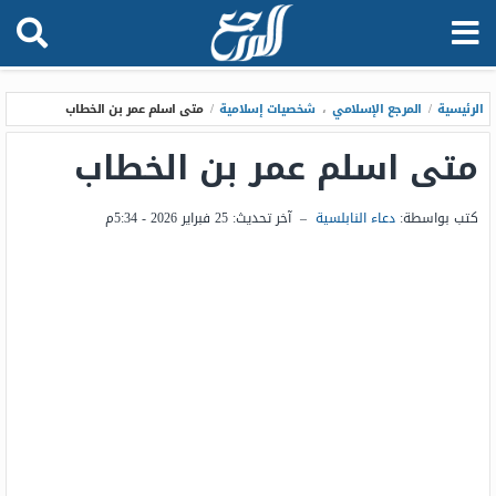
الرئيسية
/
المرجع الإسلامي
،
شخصيات إسلامية
/
متى اسلم عمر بن الخطاب
متى اسلم عمر بن الخطاب
كتب بواسطة:
دعاء النابلسية
–
آخر تحديث:
25 فبراير 2026 - 5:34م