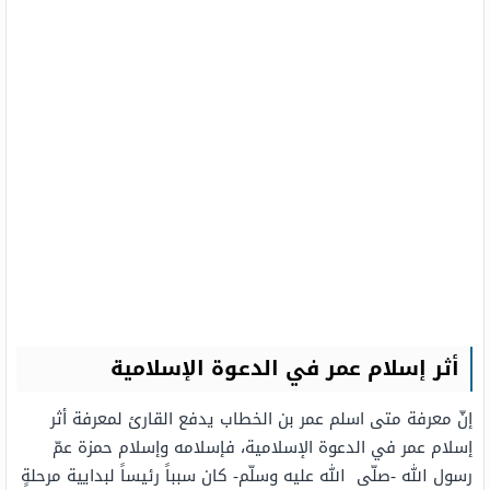
أثر إسلام عمر في الدعوة الإسلامية
إنّ معرفة متى اسلم عمر بن الخطاب يدفع القارئ لمعرفة أثر
إسلام عمر في الدعوة الإسلامية، فإسلامه وإسلام حمزة عمّ
رسول الله -صلّى الله عليه وسلّم- كان سبباً رئيساً لبدايية مرحلةٍ