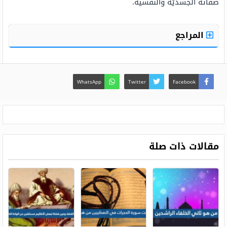
صفاته الجسديّة والنّفسية.
المراجع
WhatsApp
Twitter
Facebook
مقالات ذات صلة