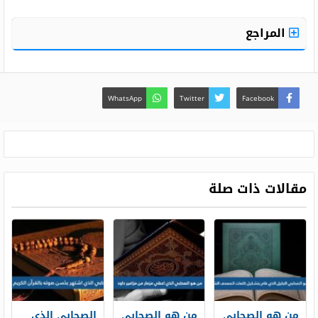
المراجع
WhatsApp
Twitter
Facebook
مقالات ذات صلة
من هو الصحابي
من هو الصحابي
الصحابي الذي