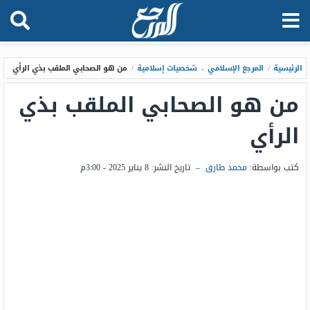
الرئيسية
/
المرجع الإسلامي
،
شخصيات إسلامية
/
من هو الصحابي الملقب بذي الرأي
من هو الصحابي الملقب بذي
الرأي
كتب بواسطة:
محمد طارق
–
تاريخ النشر:
8 يناير 2025 - 3:00م