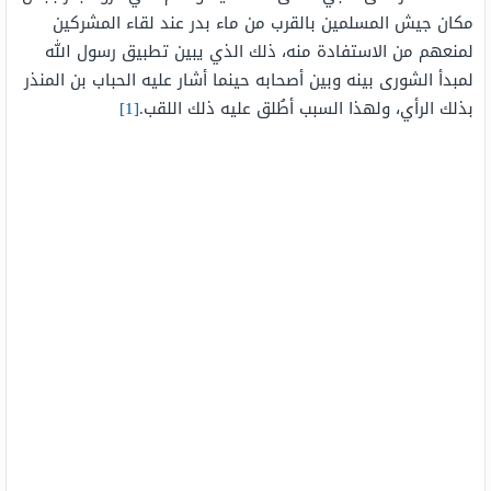
مكان جيش المسلمين بالقرب من ماء بدر عند لقاء المشركين
لمنعهم من الاستفادة منه، ذلك الذي يبين تطبيق رسول الله
لمبدأ الشورى بينه وبين أصحابه حينما أشار عليه الحباب بن المنذر
بذلك الرأي، ولهذا السبب أطُلق عليه ذلك اللقب.
[1]