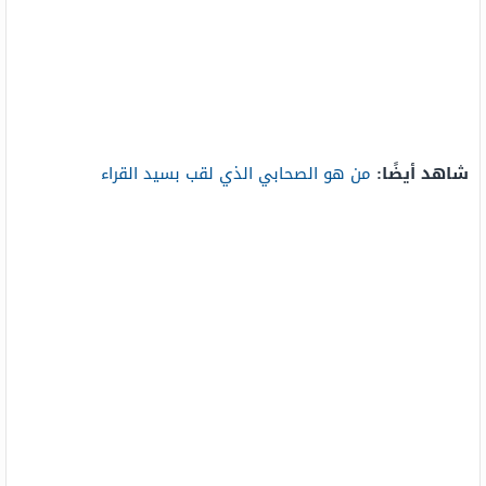
شاهد أيضًا:
من هو الصحابي الذي لقب بسيد القراء