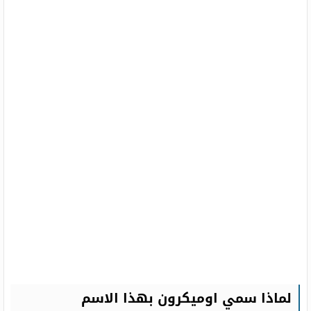
لماذا سمي اوميكرون بهذا الاسم