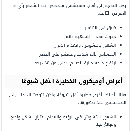
يجب التوجه إلى أقرب مستشفى مُتخصص عند الشعور بأي من
الأعراض التالية:
ضيق في التنفس.
حدوث فقدان للشهية دائم.
الشعور بالتشوش، وانعدام الاتزان.
الإحساس بألم شديد ومستمر على الصدر.
ارتفاع درجة حرارة الجسم لأعلى من 38 درجة.
أعراض أوميكرون الخطيرة الأقل شيوعًا
هناك أعراض أخرى خطيرة أقل شيوعًا، ولكن تتوجت الذهاب إلى
المستشفى عند ظهورها:
الشعور بالتشوش في الرؤية وانعدام الاتزان بشكل واضح
ومبالغ فيه.