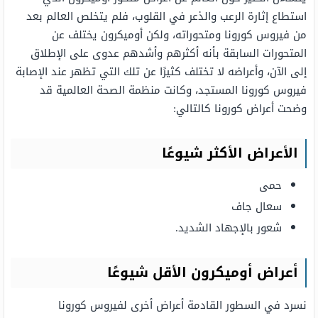
استطاع إثارة الرعب والذعر في القلوب، فلم يتخلص العالم بعد
من فيروس كورونا ومتحوراته، ولكن أوميكرون يختلف عن
المتحورات السابقة بأنه أكثرهم وأشدهم عدوى على الإطلاق
إلى الآن، وأعراضه لا تختلف كثيرًا عن تلك التي تظهر عند الإصابة
فيروس كورونا المستجد، وكانت منظمة الصحة العالمية قد
وضحت أعراض كورونا كالتالي:
الأعراض الأكثر شيوعًا
حمى
سعال جاف
شعور بالإجهاد الشديد.
أعراض أوميكرون الأقل شيوعًا
نسرد في السطور القادمة أعراض أخرى لفيروس كورونا