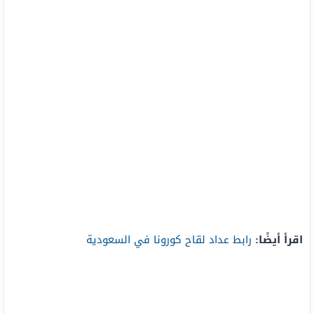
اقرأ أيضًا:
رابط عداد لقاح كورونا في السعودية