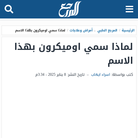
الرئيسية
/
المرجع الطبي
،
أمراض وعلاجات
/
لماذا سمي اوميكرون بهذا الاسم
لماذا سمي اوميكرون بهذا
الاسم
كتب بواسطة:
اسراء ايهاب
–
تاريخ النشر:
8 يناير 2025 - 3:34م