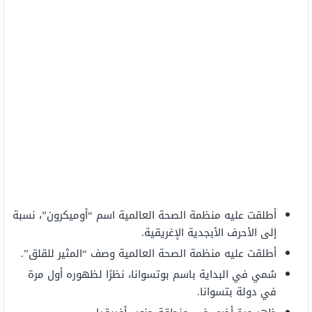
أطلقت عليه منظمة الصحة العالمية اسم “أوميكرون”، نسبة
إلى الأحرف الأبجدية الإغريقية.
أطلقت عليه منظمة الصحة العالمية وصف “المثير للقلق”.
سُمي في البداية باسم بوتسوانا، نظرًا لظهوره أول مرة
في دولة بتسوانا.