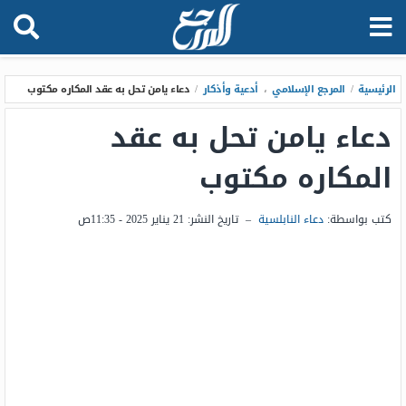
الرئيسية
/
المرجع الإسلامي
،
أدعية وأذكار
/
دعاء يامن تحل به عقد المكاره مكتوب
دعاء يامن تحل به عقد
المكاره مكتوب
كتب بواسطة:
دعاء النابلسية
–
تاريخ النشر:
21 يناير 2025 - 11:35ص