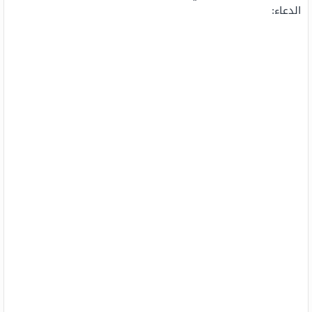
الدعاء: