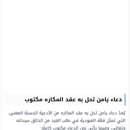
دعاء يامن تحل به عقد المكاره مكتوب
يُعدُ دعاء يامن تحل به عقد المكاره من الأدعية الحسنة المعنى،
التي تمثل قمَّة العبودية في طلب العبد من الخالق سبحانه
وتعالى، وفيما يأتي نص الدعاء مكتوب كاملًا: