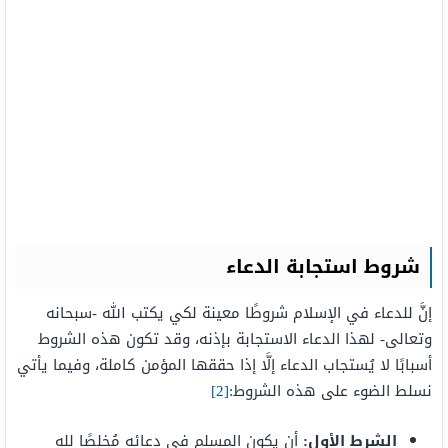
شروط استجابة الدعاء
إنَّ للدعاء في الإسلام شروطًا معينة لكي يكتب الله -سبحانه
وتعالى- لهذا الدعاء الاستجابة بإذنه، وقد تكون هذه الشروط
أسبابًا لا يُستجاب الدعاء إلَّا إذا حققها المؤمن كاملة، وفيما يأتي
نسلط الضوء على هذه الشروط:
[2]
الشرط الأول:
أن يكون المسلم في دعائه مُخلصًا لله