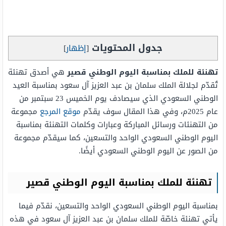
جدول المحتويات
[
إظهار
]
تهنئة للملك بمناسبة اليوم الوطني قصير
هي أصدق تهنئة
تُقدّم لجلالة الملك سلمان بن عبد العزيز آل سعود بمناسبة العيد
الوطني السعودي الذي سيصادف يوم الخميس 23 سبتمبر من
عام 2025م، وفي هذا المقال سوف يقدّم
موقع المرجع
مجموعة
من التهنئات ورسائل المباركة وعبارات وكلمات التهنئة بمناسبة
اليوم الوطني السعودي الواحد والتسعين، كما سيقدّم مجموعة
من الصور عن اليوم الوطني السعودي أيضًا.
تهنئة للملك بمناسبة اليوم الوطني قصير
بمناسبة اليوم الوطني السعودي الواحد والتسعين، نقدّم فيما
يأتي تهنئة خاصّة للملك سلمان بن عبد العزيز آل سعود في هذه