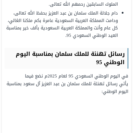
الملوك السابقين رحمهم الله تعالى.
دام جلالة الملك سلمان بن عبد العزيز بحفظ الله تعالى،
ودامت المملكة العربية السعودية عامرة بكم ملكنا الغالي،
كل عام وأنت والمملكة العربية السعودية بألف خير بمناسبة
العيد الوطني السعودي 95.
رسائل تهنئة للملك سلمان بمناسبة اليوم
الوطني 95
في اليوم الوطني السعودي 95 لعام 2025م نضع فيما
يأتي رسائل تهنئة للملك سلمان بن عبد العزيز آل سعود بمناسبة
اليوم الوطني: