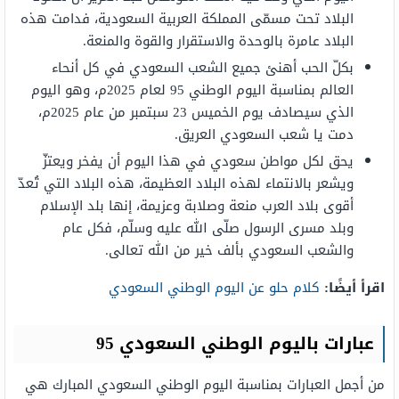
البلاد تحت مسمّى المملكة العربية السعودية، فدامت هذه
البلاد عامرة بالوحدة والاستقرار والقوة والمنعة.
بكلّ الحب أهنئ جميع الشعب السعودي في كل أنحاء
العالم بمناسبة اليوم الوطني 95 لعام 2025م، وهو اليوم
الذي سيصادف يوم الخميس 23 سبتمبر من عام 2025م،
دمت يا شعب السعودي العريق.
يحق لكل مواطن سعودي في هذا اليوم أن يفخر ويعتزّ
ويشعر بالانتماء لهذه البلاد العظيمة، هذه البلاد التي تُعدّ
أقوى بلاد العرب منعة وصلابة وعزيمة، إنها بلد الإسلام
وبلد مسرى الرسول صلّى الله عليه وسلّم، فكل عام
والشعب السعودي بألف خير من الله تعالى.
اقرأ أيضًا:
كلام حلو عن اليوم الوطني السعودي
عبارات باليوم الوطني السعودي 95
من أجمل العبارات بمناسبة اليوم الوطني السعودي المبارك هي