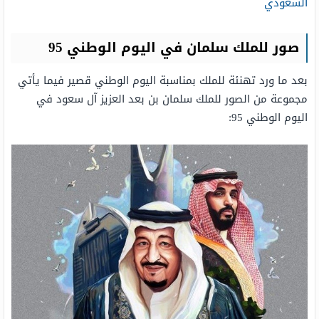
السعودي
صور للملك سلمان في اليوم الوطني 95
بعد ما ورد تهنئة للملك بمناسبة اليوم الوطني قصير فيما يأتي
مجموعة من الصور للملك سلمان بن بعد العزيز آل سعود في
اليوم الوطني 95: