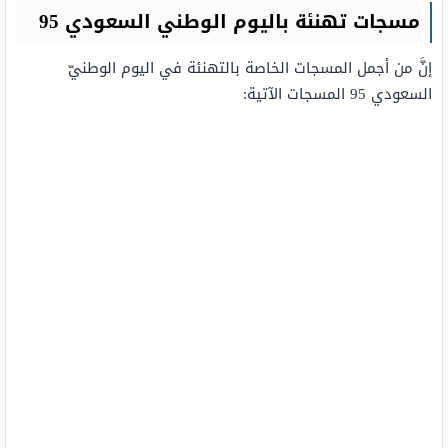
مسجات تهنئة باليوم الوطني السعودي 95
إنَّ من أجمل المسجات الخاصة بالتهنئة في اليوم الوطنيّ
السعودي 95 المسجات الآتية: