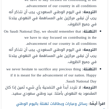
advancement of our country in all conditions.
الترجمة:
في اليوم الوطني السعودي، يجب أن نتذكر أنه
يجب أن نبقى مركزين على المساهمة في النهوض ببلدنا
في جميع الظروف.
التهنئة:
On Saudi National Day, we should remember that
we have to stay focused on contributing in the
advancement of our country in all conditions.
الترجمة:
في اليوم الوطني السعودي، يجب أن نتذكر أنه
يجب أن نبقى مركزين على المساهمة في النهوض ببلدنا
في جميع الظروف.
التهنئة:
we never hesitate to sacrifice any precious thing
if it is meant for the advancement of our nation. Happy
Saudi National Day.
الترجمة:
لا نتردد أبداً في التضحية بأي شيء ثمين إذا كان
المقصود به النهوض بأمتنا. عيد وطني سعودي سعيد.
اقرأ أيضًا:
رسائل وعبارات وبطاقات تهنئة باليوم الوطني