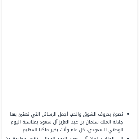
نصوغ بحروف الشوق والحب أجمل الرسائل التي نهنئ بها
جلالة الملك سلمان بن عبد العزيز آل سعود بمناسبة اليوم
الوطني السعودي، كل عام وأنت بخير ملكنا العظيم.