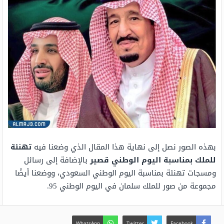
بهذه الصور نصل إلى نهاية هذا المقال الذي وضعنا فيه
تهنئة
للملك بمناسبة اليوم الوطني قصير
بالإضافة إلى رسائل
ومسجات تهنئة بمناسبة اليوم الوطني السعودي، ووضعنا أيضًا
مجموعة من صور للملك سلمان في اليوم الوطني 95.
WhatsApp
Twitter
Facebook