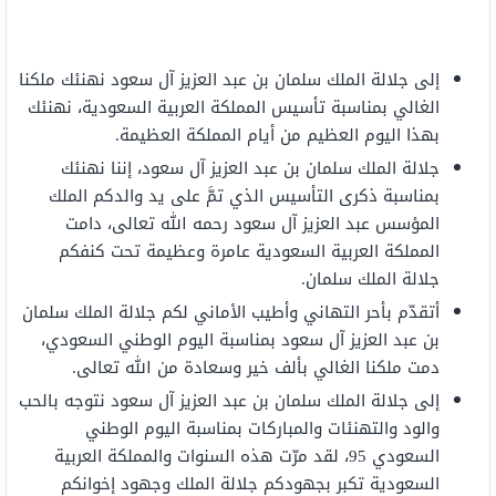
إلى جلالة الملك سلمان بن عبد العزيز آل سعود نهنئك ملكنا
الغالي بمناسبة تأسيس المملكة العربية السعودية، نهنئك
بهذا اليوم العظيم من أيام المملكة العظيمة.
جلالة الملك سلمان بن عبد العزيز آل سعود، إننا نهنئك
بمناسبة ذكرى التأسيس الذي تمَّ على يد والدكم الملك
المؤسس عبد العزيز آل سعود رحمه الله تعالى، دامت
المملكة العربية السعودية عامرة وعظيمة تحت كنفكم
جلالة الملك سلمان.
أتقدّم بأحر التهاني وأطيب الأماني لكم جلالة الملك سلمان
بن عبد العزيز آل سعود بمناسبة اليوم الوطني السعودي،
دمت ملكنا الغالي بألف خير وسعادة من الله تعالى.
إلى جلالة الملك سلمان بن عبد العزيز آل سعود نتوجه بالحب
والود والتهنئات والمباركات بمناسبة اليوم الوطني
السعودي 95، لقد مرّت هذه السنوات والمملكة العربية
السعودية تكبر بجهودكم جلالة الملك وجهود إخوانكم