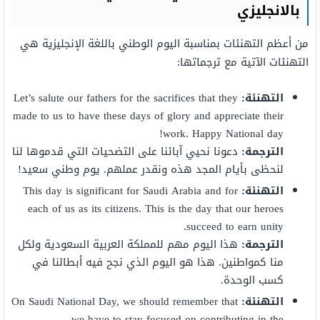
بالانجليزي
من أعظم التهنئات بمناسبة اليوم الوطني باللغة الإنجليزية هي
التهنئات الآتية مع ترجماتها:
التهنئة:
Let’s salute our fathers for the sacrifices that they
made to us to have these days of glory and appreciate their
work. Happy National day!
الترجمة:
دعونا نحيي آبائنا على التضحيات التي قدموها لنا
لنحظى بأيام المجد هذه ونقدر عملهم. يوم وطني سعيد!
التهنئة:
This day is significant for Saudi Arabia and for
each of us as its citizens. This is the day that our heroes
succeed to earn unity.
الترجمة:
هذا اليوم مهم للمملكة العربية السعودية ولكل
منا كمواطنين. هذا هو اليوم الذي نجح فيه أبطالنا في
كسب الوحدة.
التهنئة:
On Saudi National Day, we should remember that
we have to stay focused on contributing in the