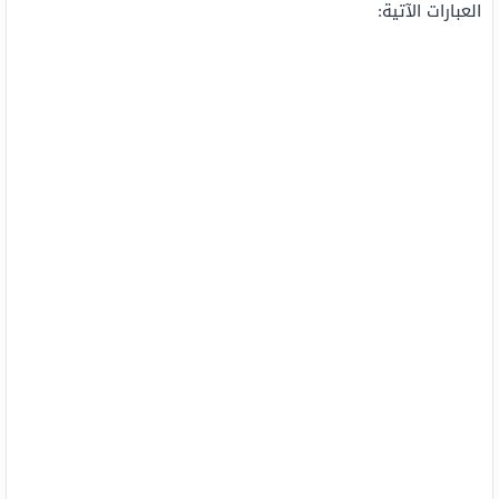
العبارات الآتية: