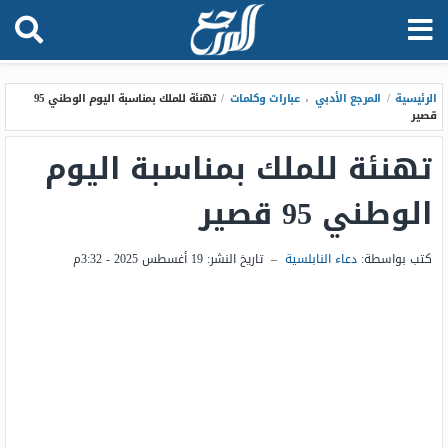
الرئيسية
/
المرجع الأدبي
،
عبارات وكلمات
/
تهنئة للملك بمناسبة اليوم الوطني 95
قصير
تهنئة للملك بمناسبة اليوم
الوطني 95 قصير
كتب بواسطة:
دعاء النابلسية
–
تاريخ النشر:
19 أغسطس 2025 - 3:32م