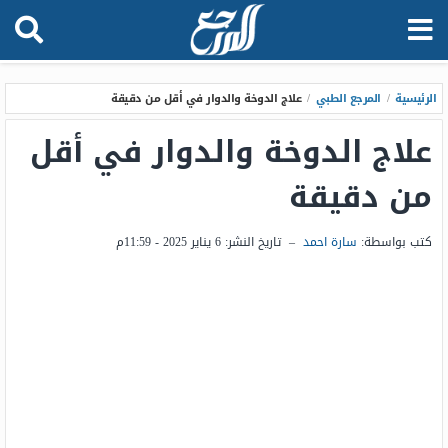
الرئيسية
/
المرجع الطبي
/
علاج الدوخة والدوار في أقل من دقيقة
علاج الدوخة والدوار في أقل
من دقيقة
كتب بواسطة:
سارة احمد
–
تاريخ النشر:
6 يناير 2025 - 11:59م