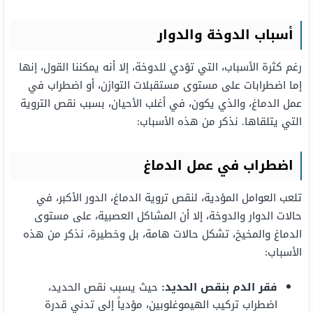
أسباب الدوخة والدوار
رغم كثرة الأسباب، التي تؤدي للدوخة، إلا أنه يمكننا القول، إنها
إما اضطرابات على مستوى مستقبلات التوازن، أو اضطراب في
عمل الدماغ، والذي يكون، في أغلب الأحيان، بسبب نقص التروية
التي يتلقاها. نذكر من هذه الأسباب:
اضطراب في عمل الدماغ
تلعب العوامل المؤدية، لنقص تروية الدماغ، الدور الأكبر، في
حالات الدوار والدوخة، إلا أن المشاكل العصبية، على مستوى
الدماغ والمخيخ، تشكل حالات هامة، بل وخطيرة، نذكر من هذه
الأسباب:
فقر الدم بنقص الحديد:
حيث يسبب نقص الحديد،
اضطراب تركيب الهيموغلوبين، مؤدياً إلى تدني قدرة