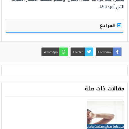
التي أوردناها.
المراجع
WhatsApp
Twitter
Facebook
مقالات ذات صلة