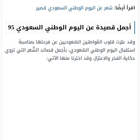
اقرأ أيضًا
:
شعر عن اليوم الوطني السعودي قصير
أجمل قصيدة عن اليوم الوطني السعودي 95
وقد عبّرت قلوب المُواطنين السّعوديين عن فرحتها بمناسبة
استقبال اليوم الوطني السّعودي، بأجمل قصائد الشّعر التي تروي
حكاية الفخر والاعتزاز، وقد اخترنا منها الآتي: