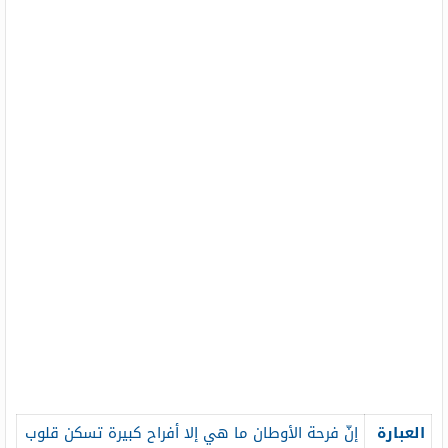
العبارة
إنّ فرحة الأوطان ما هي إلا أفراح كبيرة تسكن قلوب