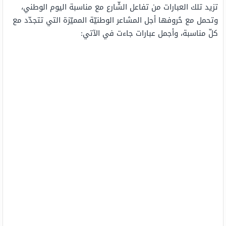
تزيد تلك العبارات من تفاعل الشّارع مع مناسبة اليوم الوطني،
وتحمل مع حُروفها أجل المشاعر الوطنيّة المميّزة التي تتجدّد مع
كلّ مناسبة، وأجمل عبارات جاءت في الآتي: