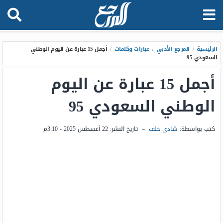
الرئيسية
/
المرجع الأدبي
،
عبارات وكلمات
/
أجمل 15 عبارة عن اليوم الوطني
السعودي 95
أجمل 15 عبارة عن اليوم
الوطني السعودي 95
كتب بواسطة:
شادي خلف
–
تاريخ النشر:
22 أغسطس 2025 - 3:10م