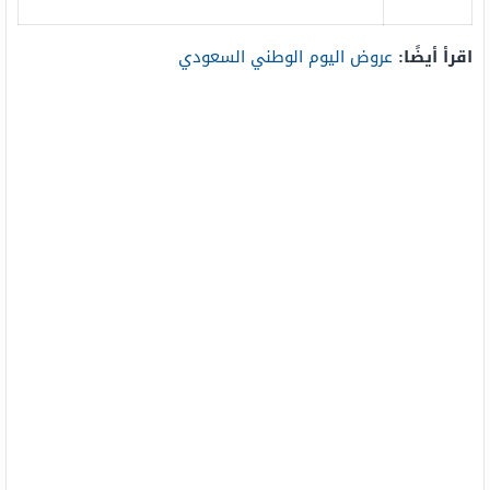
اقرأ أيضًا:
عروض اليوم الوطني السعودي