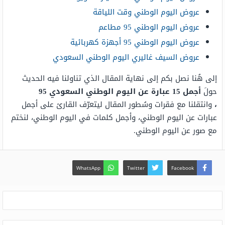
عروض اليوم الوطني وقت اللياقة
عروض اليوم الوطني 95 مطاعم
عروض اليوم الوطني 95 أجهزة كهربائية
عروض السيف غاليري اليوم الوطني السعودي
إلى هُنا نصل بكم إلى نهاية المقال الذي تناولنا فيه الحديث
حولَ
أجمل 15 عبارة عن اليوم الوطني السعودي 95
،
وانتقلنا مع فقرات وسُطور المقال ليتعرّف القارئ على أجمل
عبارات عن اليوم الوطني، وأجمل كلمات في اليوم الوطني، لنختم
مع صور عن اليوم الوطني.
WhatsApp
Twitter
Facebook