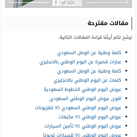
مقالات مقترحة
نرشح لكم أيضًا قراءة المقالات التالية:
كلمة وطنية عن الوطن السعودي
عبارات قصيرة عن اليوم الوطني بالانجليزي
كلمة وطنية عن الوطن السعودي
كلمات عن اليوم الوطني بالانجليزي
عروض اليوم الوطني الخطوط السعودية
اقوى عروض اليوم الوطني السعودي
عروض اليوم الوطني السعودي 95 تلفزيونات
عروض اليوم الوطني 95 مكيفات
عروض اليوم الوطني 95 تأمين السيارات
عروض اليوم الوطني 95 للسيارات تويوتا