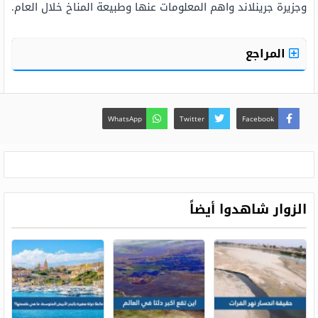
وجزيرة جرينلاند واهم المعلومات عنها وطبيعة المناخ خلال العام.
المراجع
WhatsApp
Twitter
Facebook
الزوار شاهدوا أيضاً