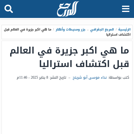
الرئيسية
/
المرجع الجغرافي
،
جزر ومحيطات وأنهار
/
ما هي اكبر جزيرة في العالم قبل
اكتشاف استراليا
ما هي اكبر جزيرة في العالم
قبل اكتشاف استراليا
كتب بواسطة:
نداء موسى أبو شريتح
–
تاريخ النشر:
8 يناير 2025 - 11:46م