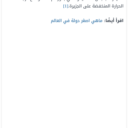
الحرارة المنخفضة على الجزيرة.
[1]
اقرأ أيضًا:
ماهي اصغر دولة في العالم