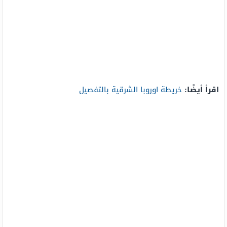
اقرأ أيضًا:
خريطة اوروبا الشرقية بالتفصيل