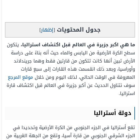
جدول المحتويات
[
إظهار
]
ما هي اكبر جزيرة في العالم قبل اكتشاف استراليا،
يتكون
سطح الكرة الأرضية من اليابس والماء حيث أنه بناءً على دراسة
الأرض تبين أنها كانت تتكون من قارتين فقط وهما جريندلاند
وأوراسيا، وبعد ذلك انقسمت هذه القارات إلى سبع قارات
المعروفة في الوقت الحالي، لذلك اليوم ومن خلال
موقع المرجع
سوف نتناول الحديث عن أكبر جزيرة في العالم قبل اكتشاف قارة
استراليا.
دولة أستراليا
تقع أستراليا في الجزء الجنوبي من الكرة الأرضية وتحديدا في
الجزء الشرقي الجنوبي من قارة آسيا، وتقع من الجهة الغربية من