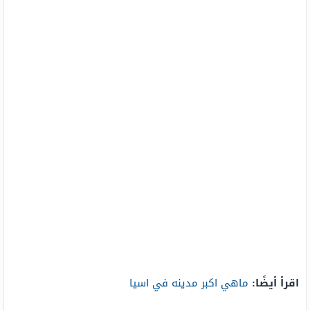
اقرأ أيضًا:
ماهي اكبر مدينه في اسيا