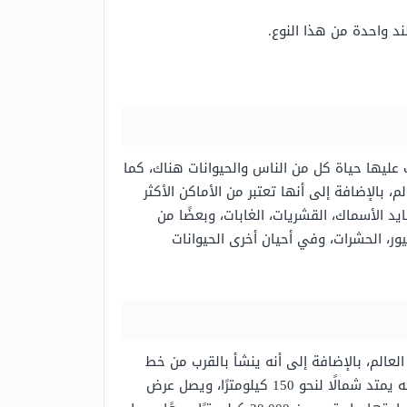
 عليها حياة كل من الناس والحيوانات هناك، كما
لم، بالإضافة إلى أنها
تعتبر من الأماكن الأكثر
د الأسماك، القشريات، الغابات، وبعضًا من
يور، الحشرات، وفي أحيان أخرى الحيوانات
لعالم، بالإضافة إلى أنه
ينشأ بالقرب من خط
عرض