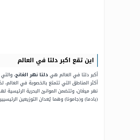
اين تقع اكبر دلتا في العالم
أكبر دلتا في العالم هي
دلتا نهر الغانج
، والتي 
أكثر المناطق التي تتمتع بالخصوبة في العالم، لذ
نهر ميغان،
وتتضمن
الموانئ البحرية الرئيسية لها 
(بادما) و(جامونا) وهما يُعدان التوزيعين الرئيسيين