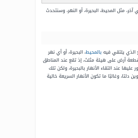
آخر، مثل المحيط، البحيرة، أو النهر، وسنتحدث
 الذي يلتقي فيه
بالمحيط
، البحيرة، أو أي نهر
قطعة أرض على هيئة مثلث، إذ تقع
عند المناطق
ر عليها عند التقاء الأنهار بالبحيرة، ولكن تلك
ن دلتا،
وغالبًا ما تكون الأنهار السريعة خالية