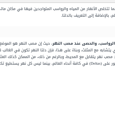
ما تتخلص الأنهار من المياه والرواسب المتواجدين فيها في مكان مائي 
م، بالإضافة إلى التعريف بالدلتا.
الرواسب، والحصى عند مصب النهر
، حيث إن مصب النهر هو الموضع
 يتشابه مع المثلث، وبناءً على هذا، فإن
دلتا النهر تكون في الغالب 
د مصب نهر يتقابل مع المحيط، وبالرغم من ذلك، من الممكن كذلك
العثو
ة أنحاء العالم، بينما ليس
كل نهر يستطيع تكوي