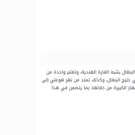
البنغال بشبه القارة الهندية، وتعتبر
واحدة من
خليج البنغال، وكذلك تمتد من نهر هوغلي إلى
نهار الكبيرة من خلالها، بما يتضمن في هذا