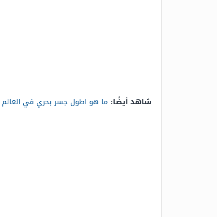
شاهد أيضًا:
ما هو اطول جسر بحري في العالم