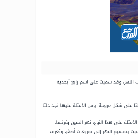
النهر، وقد
سميت على اسم رابع أبجدية
تا على شكل مروحة، ومن الأمثلة عليها نجد
دلتا
أمثلة على هذا النوع،
نهر السين بفرنسا.
رسبت بتقسيم
النهر إلى توزيعات أصغر، وتُعرف