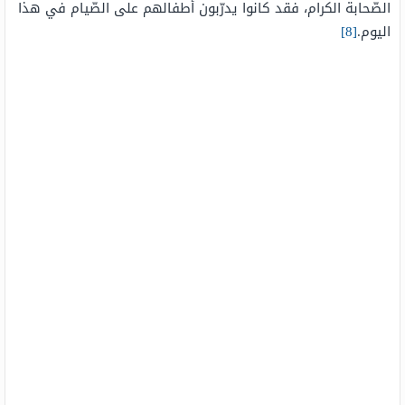
الصّحابة الكرام، فقد كانوا يدرّبون أطفالهم على الصّيام في هذا
اليوم.
[8]