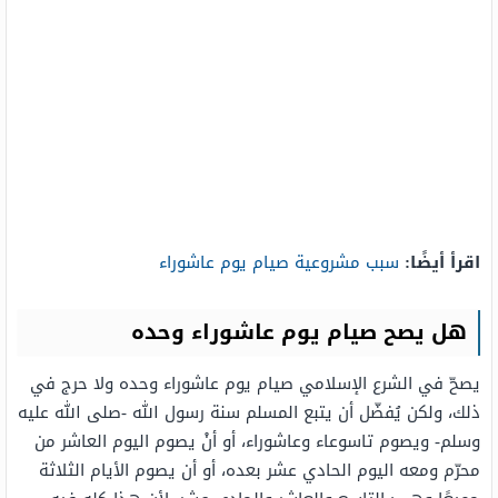
اقرأ أيضًا:
سبب مشروعية صيام يوم عاشوراء
هل يصح صيام يوم عاشوراء وحده
يصحّ في الشرع الإسلامي صيام يوم عاشوراء وحده ولا حرج في
ذلك، ولكن يُفضّل أن يتبع المسلم سنة رسول الله -صلى الله عليه
وسلم- ويصوم تاسوعاء وعاشوراء، أو أنْ يصوم اليوم العاشر من
محرّم ومعه اليوم الحادي عشر بعده، أو أن يصوم الأيام الثلاثة