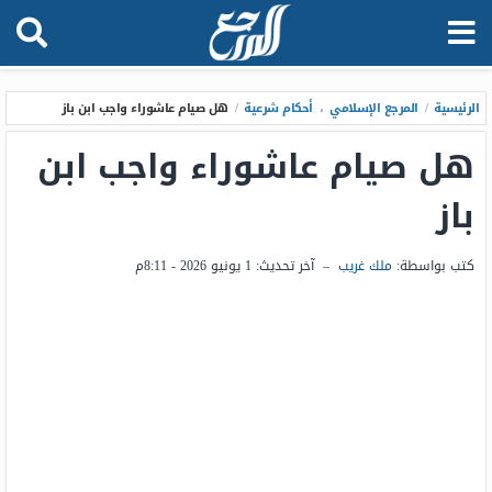
الرئيسية
/
المرجع الإسلامي
،
أحكام شرعية
/
هل صيام عاشوراء واجب ابن باز
هل صيام عاشوراء واجب ابن
باز
كتب بواسطة:
ملك غريب
–
آخر تحديث:
1 يونيو 2026 - 8:11م