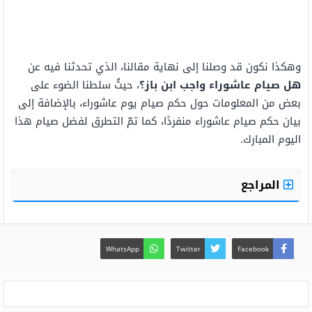
وهكذا نكون قد وصلنا إلى نهاية مقالنا، الذي تحدثنا فيه عن
هل صيام عاشوراء واجب ابن باز
؟
، حيثُ سلطنا الضوء على
بعض من المعلومات حول حكم صيام يوم عاشوراء، بالإضافة إلى
بيان حكم صيام عاشوراء منفردًا، كما تمّ التطرق لفضل صيام هذا
اليوم المبارك.
المراجع
WhatsApp
Twitter
Facebook