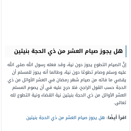
هل يجوز صيام العشر من ذي الحجة بنيتين
إنَّ الصيام التطوع يجوز دون نية، وقد فعله رسول الله صلى الله
عليه وسلم وصام تطوعًا دون نية، وطالما أنه يجوز للمسلم أن
يقضي ما فاته من صيام شهر رمضان في العشر الأوائل من ذي
الحجة حسب القول الراجح، فلا حرج عليه في أن يصوم المسلم
العشر الأوائل من ذي الحجة بنيتين نية القضاء ونية التطوع لله
تعالى.
اقرأ أيضًا:
هل يجوز صيام العشر من ذي الحجة بنيتين