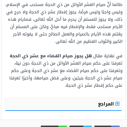
طالما أنَّ صيام العشر الأوائل من ذي الحجة مستحب في الإسلام،
وليس واجبًا وليس فرضًا، يجوز إفطار عشر ذي الحجة ولا حرج في
ذلك، ولا يجوز للمسلم أن يحرم ما أحل الله تعالى، فصايام هذه
الأيام مستحب فقط، والإفطار فيه مباحٌ، ولكن على المسلم أن
يغتنم هذه الأيام بالصيام والعمل الصالح حتى لا يفوته الأجر
الكبير والثواب العظيم من الله تعالى.
في نهاية مقال
هل يجوز صيام القضاء مع عشر ذي الحجة
تعرفنا على حكم صيام العشر الأوائل من ذي الحجة دون نية،
وتعرفنا على حكم صيام القضاء مع عشر ذي الحجة وعلى حكم
صيام عشر ذي الحجة بنيتين، وعلى فضل صيامها، وأخيرًا تعرفنا
على حكم إفطار عشر ذي الحجة.
المراجع