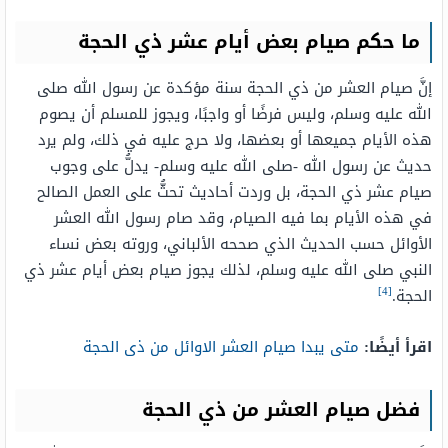
ما حكم صيام بعض أيام عشر ذي الحجة
إنَّ صيام العشر من ذي الحجة سنة مؤكدة عن رسول الله صلى
الله عليه وسلم، وليس فرضًا أو واجبًا، ويجوز للمسلم أن يصوم
هذه الأيام جميعها أو بعضها، ولا حرج عليه في ذلك، ولم يرد
حديث عن رسول الله -صلى الله عليه وسلم- يدلُّ على وجوب
صيام عشر ذي الحجة، بل وردت أحاديث تحثُّ على العمل الصالح
في هذه الأيام بما فيه الصيام، وقد صام رسول الله العشر
الأوائل حسب الحديث الذي صححه الألباني، وروته بعض نساء
النبي صلى الله عليه وسلم، لذلك يجوز صيام بعض أيام عشر ذي
[4]
الحجة.
اقرأ أيضًا:
متى يبدا صيام العشر الاوائل من ذى الحجة
فضل صيام العشر من ذي الحجة