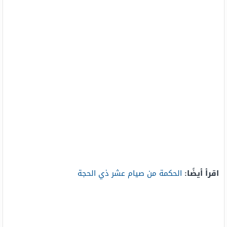
اقرأ أيضًا:
الحكمة من صيام عشر ذي الحجة