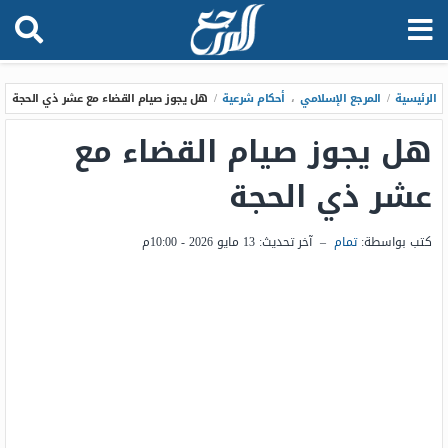
الرئيسية
/
المرجع الإسلامي
،
أحكام شرعية
/
هل يجوز صيام القضاء مع عشر ذي الحجة
هل يجوز صيام القضاء مع
عشر ذي الحجة
كتب بواسطة:
تمام
–
آخر تحديث:
13 مايو 2026 - 10:00م