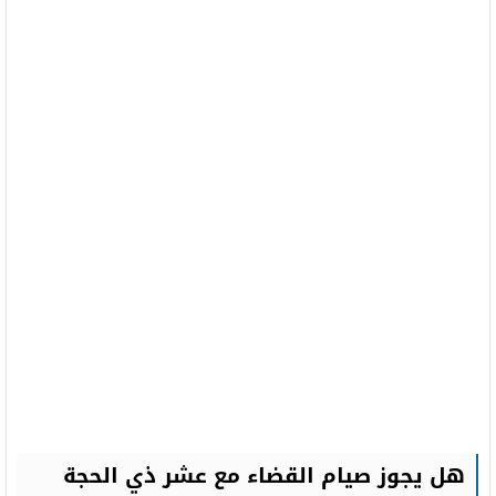
هل يجوز صيام القضاء مع عشر ذي الحجة