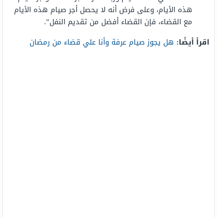
هذه الأيام، وعلى فرض أنه لا يحصل أجر صيام هذه الأيام
مع القضاء، فإن القضاء أفضل من تقديم النفل”.
اقرأ أيضًا:
هل يجوز صيام عرفة وأنا علي قضاء من رمضان