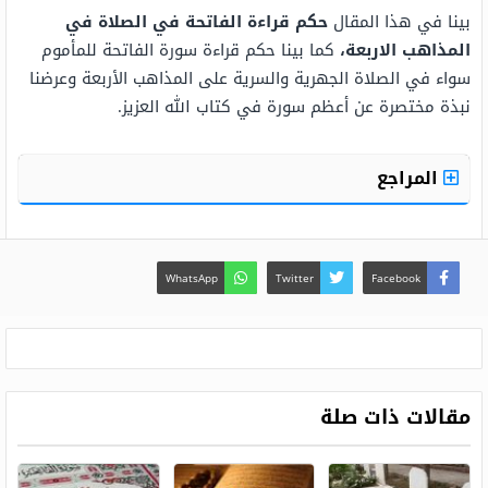
بينا في هذا المقال
حكم قراءة الفاتحة في الصلاة في
المذاهب الاربعة،
كما بينا حكم قراءة سورة الفاتحة للمأموم
سواء في الصلاة الجهرية والسرية على المذاهب الأربعة وعرضنا
نبذة مختصرة عن أعظم سورة في كتاب الله العزيز.
المراجع
WhatsApp
Twitter
Facebook
مقالات ذات صلة