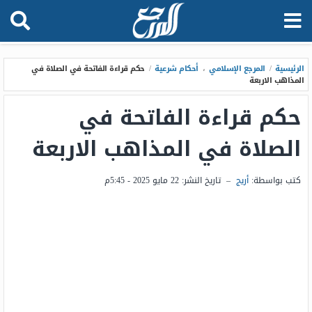
الرئيسية
/
المرجع الإسلامي
،
أحكام شرعية
/
حكم قراءة الفاتحة في الصلاة في
المذاهب الاربعة
حكم قراءة الفاتحة في
الصلاة في المذاهب الاربعة
كتب بواسطة:
أريج
–
تاريخ النشر:
22 مايو 2025 - 5:45م