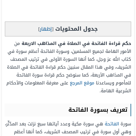
جدول المحتويات
[
إظهار
]
حكم قراءة الفاتحة في الصلاة في المذاهب الاربعة
من
الأمور الهامة لجميع المسلمين، وسورة الفاتحة أعظم سورة في
كتاب الله عز وجل، كما أنها السورة الأولى في ترتيب المصحف
الشريف، وفي هذا المقال سنبين حكم قراءة الفاتحة في الصلاة
في المذاهب الأربعة، كما سنوضح حكم قراءة سورة الفاتحة
للمأموم ويساعدنا
موقع المرجع
على معرفة المعلومات والأحكام
الشرعية الهامة.
تعريف بسورة الفاتحة
سورة
الفاتحة
هي سورة مكية وعدد آياتها سبع نزلت بعد المدّثّر،
وهي أول سورة في ترتيب المصحف الشريف، كما أنها أعظم