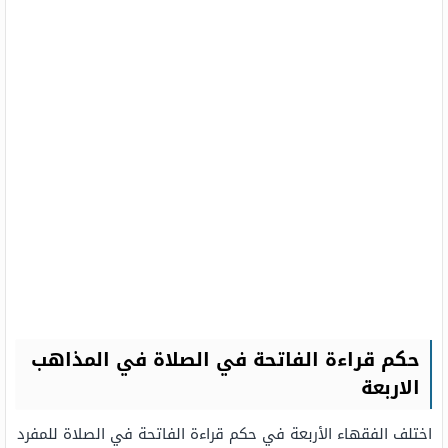
حكم قراءة الفاتحة في الصلاة في المذاهب
الاربعة
اختلف الفقهاء الأربعة في حكم قراءة الفاتحة في الصلاة للمفرد