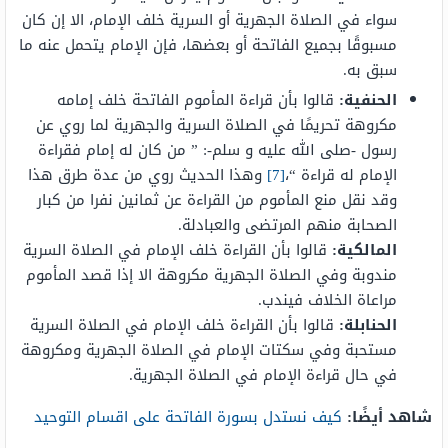
سواء في الصلاة الجهرية أو السرية خلف الإمام، الا إن كان
مسبوقًا بجميع الفاتحة أو بعضها، فإن الإمام يتحمل عنه ما
سبق به.
الحنفية:
قالوا بأن قراءة المأموم الفاتحة خلف إمامه
مكروهة تحريمًا في الصلاة السرية والجهرية لما روي عن
رسول -صلى الله عليه و سلم-: ” من كان له إمام فقراءة
الإمام له قراءة “،
[7]
وهذا الحديث روي من عدة طرق هذا
وقد نقل منع المأموم من القراءة عن ثمانين نفرا من كبار
الصحابة منهم المرتضى والعبادلة.
المالكية:
قالوا بأن القراءة خلف الإمام في الصلاة السرية
مندوبة وفي الصلاة الجهرية مكروهة الا إذا قصد المأموم
مراعاة الخلاف فيندب.
الحنابلة:
قالوا بأن القراءة خلف الإمام في الصلاة السرية
مستحبة وفي سكتات الإمام في الصلاة الجهرية ومكروهة
في حال قراءة الإمام في الصلاة الجهرية.
شاهد أيضًا:
كيف نستدل بسورة الفاتحة على اقسام التوحيد