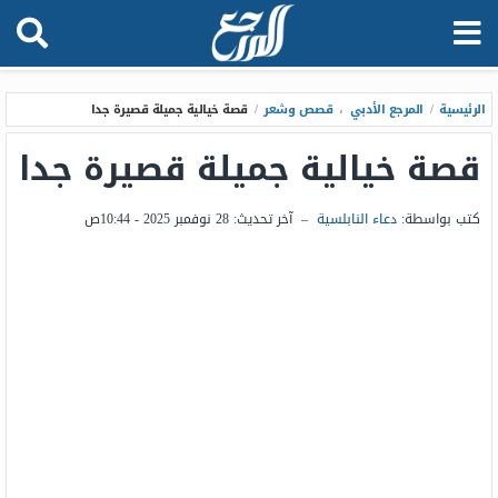
الرئيسية
/
المرجع الأدبي
،
قصص وشعر
/
قصة خيالية جميلة قصيرة جدا
قصة خيالية جميلة قصيرة جدا
كتب بواسطة:
دعاء النابلسية
–
آخر تحديث:
28 نوفمبر 2025 - 10:44ص