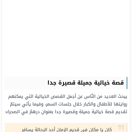
قصة خيالية جميلة قصيرة جدا
يبحث العديد من النّاس عن أجمل القصص الخيالية التي يمكنهم
روايتها للأطفال والكبار خلال جلسات السمر، وفيما يأتي سيتمّ
تقديم قصة خيالية جميلة وقصيرة جدا بعنوان درهمٌ في الصحراء:
كان يا مكان في قديم الزمان أحد الرحالة يسافر