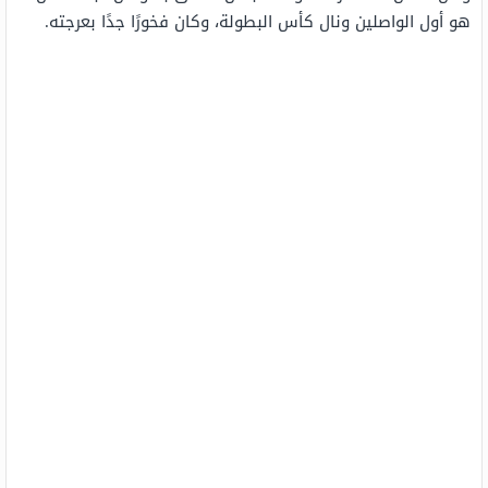
هو أول الواصلين ونال كأس البطولة، وكان فخورًا جدًا بعرجته.