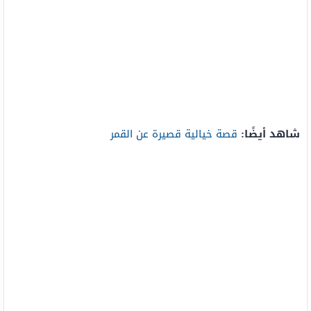
شاهد أيضًا:
قصة خيالية قصيرة عن القمر