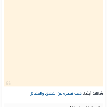
شاهد أيضًا:
قصه قصيره عن الاخلاق والفضائل