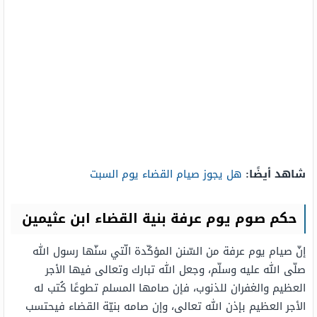
شاهد أيضًا:
هل يجوز صيام القضاء يوم السبت
حكم صوم يوم عرفة بنية القضاء ابن عثيمين
إنّ صيام يوم عرفة من السّنن المؤكّدة الّتي سنّها رسول الله
صلّى الله عليه وسلّم، وجعل الله تبارك وتعالى فيها الأجر
العظيم والغفران للذنوب، فإن صامها المسلم تطوعًا كُتب له
الأجر العظيم بإذن الله تعالى، وإن صامه بنيّة القضاء فيحتسب