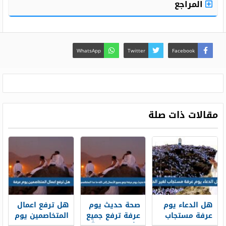
المراجع
WhatsApp
Twitter
Facebook
مقالات ذات صلة
هل الدعاء يوم
صحة حديث يوم
هل ترفع اعمال
عرفة مستجاب
عرفة ترفع جميع
المتخاصمين يوم