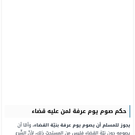
حكم صوم يوم عرفة لمن عليه قضاء
يجوز للمسلم أن يصوم يوم عرفة بنيّة القضاء،
وأمّا أن
يصومه دون نيّة القضاء فليس من المستحبّ ذلك، لأنّ الشّرع