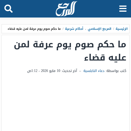
الرئيسية
/
المرجع الإسلامي
،
أحكام شرعية
/
ما حكم صوم يوم عرفة لمن عليه قضاء
ما حكم صوم يوم عرفة لمن
عليه قضاء
كتب بواسطة:
دعاء النابلسية
–
آخر تحديث:
10 مايو 2026 - 1:12ص