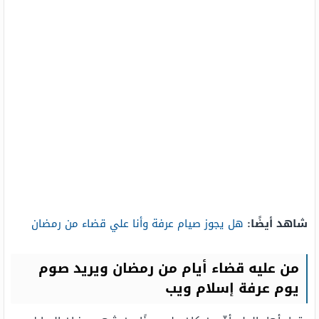
شاهد أيضًا:
هل يجوز صيام عرفة وأنا علي قضاء من رمضان
من عليه قضاء أيام من رمضان ويريد صوم
يوم عرفة إسلام ويب