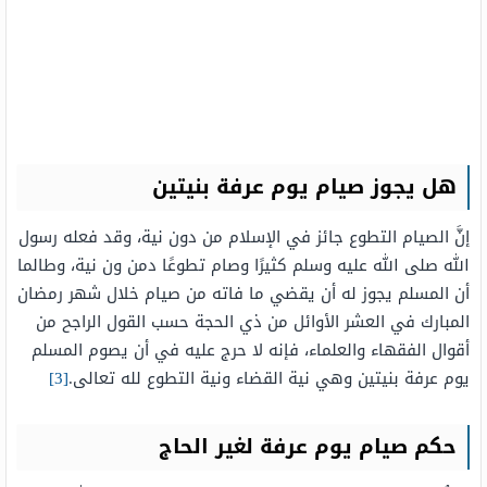
هل يجوز صيام يوم عرفة بنيتين
إنَّ الصيام التطوع جائز في الإسلام من دون نية، وقد فعله رسول
الله صلى الله عليه وسلم كثيرًا وصام تطوعًا دمن ون نية، وطالما
أن المسلم يجوز له أن يقضي ما فاته من صيام خلال شهر رمضان
المبارك في العشر الأوائل من ذي الحجة حسب القول الراجح من
أقوال الفقهاء والعلماء، فإنه لا حرج عليه في أن يصوم المسلم
يوم عرفة بنيتين وهي نية القضاء ونية التطوع لله تعالى.
[3]
حكم صيام يوم عرفة لغير الحاج