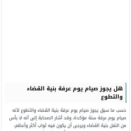
هل يجوز صيام يوم عرفة بنية القضاء
والتطوع
حسب ما سبق يجوز صيام يوم عرفة بنية القضاء والتطوع لأنه
صيام يوم عرفة سنة مؤكدة، وقد أشار الصحابة إلى أنه لا بأس
من النفل بنية القضاء ويرجى أن يكون فيه ثواب أكثر وأعظم،