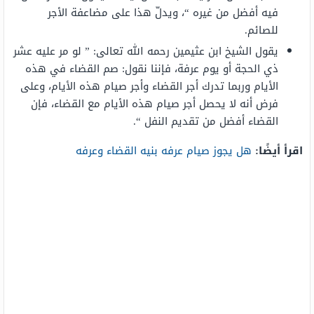
فيه أفضل من غيره “، ويدلّ هذا على مضاعفة الأجر
للصائم.
يقول الشيخ ابن عثيمين رحمه الله تعالى: ” لو مر عليه عشر
ذي الحجة أو يوم عرفة، فإننا نقول: صم القضاء في هذه
الأيام وربما تدرك أجر القضاء وأجر صيام هذه الأيام، وعلى
فرض أنه لا يحصل أجر صيام هذه الأيام مع القضاء، فإن
القضاء أفضل من تقديم النفل “.
اقرأ أيضًا:
هل يجوز صيام عرفه بنيه القضاء وعرفه