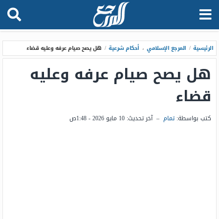
الرئيسية
/
المرجع الإسلامي
،
أحكام شرعية
/
هل يصح صيام عرفه وعليه قضاء
هل يصح صيام عرفه وعليه
قضاء
كتب بواسطة:
تمام
–
آخر تحديث:
10 مايو 2026 - 1:48ص