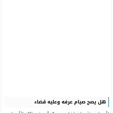
هل يصح صيام عرفه وعليه قضاء