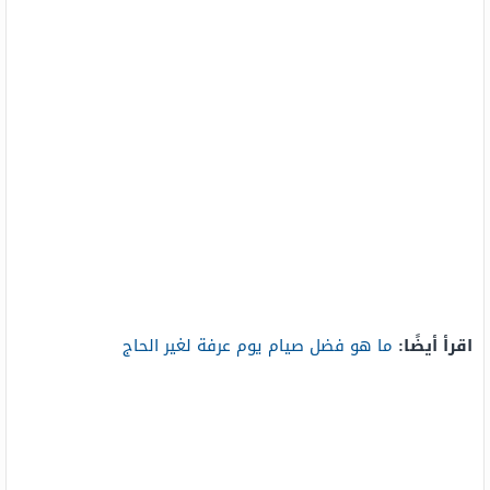
اقرأ أيضًا:
ما هو فضل صيام يوم عرفة لغير الحاج