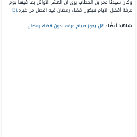
وكان سيدنا عمر بن الخطاب يرى أن العشر الأوائل بما فيها يوم
عرفة أفضل الأيام فيكون قضاء رمضان فيه أفضل من غيره.
[3]
شاهد أيضًا:
هل يجوز صيام عرفه بدون قضاء رمضان