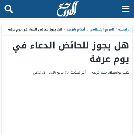
الرئيسية
/
المرجع الإسلامي
،
أحكام شرعية
/
هل يجوز للحائض الدعاء في يوم عرفة
هل يجوز للحائض الدعاء في
يوم عرفة
كتب بواسطة:
ملك غريب
–
آخر تحديث:
10 مايو 2026 - 12:52ص