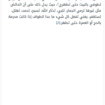
تطوفي بالبيت حتى تطهري”،
حيث يدل ذلك على أن الحائض
مثل غيرها ترمي الجمار، تلبي، تذكر الله، تسبح، تحمد، تهلل،
تستغفر، يعني تفعل كل شيء ما عدا الطواف إذا كانت محرمة
بالحج أو العمرة حتى تطهر.
[2]