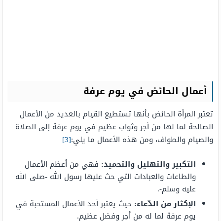
أعمال الحائض في يوم عرفة
تعتبر المرأة الحائض بأنها تستطيع القيام بالعديد من الأعمال
الصالحة لما لها من أجر وثواب عظيم في يوم عرفة إلى الصلاة
والصيام والطواف، ومن هذه الأعمال ما يلي:
[3]
التكبير والتهليل والتحميد:
فهي من أعظم الأعمال
والطاعات والعبادات التي حث عليها رسول الله -صلى الله
عليه وسلم-.
الإكثار من الدّعاء:
حيث يعتبر أحد الأعمال المستحبة في
يوم عرفة لما له من أجر وفضل عظيم.