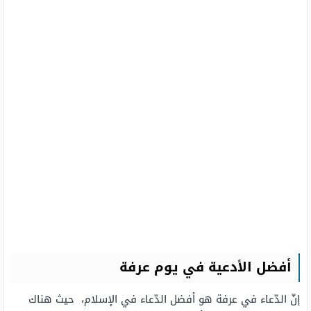
أفضل الأدعية في يوم عرفة
إنّ الدّعاء في عرفة هو أفضل الدّعاء في الإسلام، حيث هناك