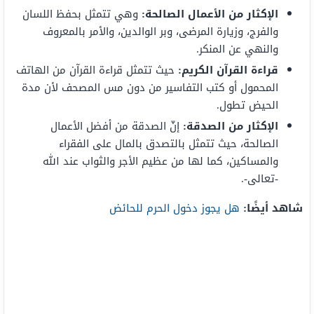
الإكثار من الأعمال الصالحة:
وهي تتمثل بحفظ اللسان
والفرج، وزيارة المرضى، وبر الوالدين، والأمر بالمعروف
والنهي عن المنكر.
قراءة القرآن الكريم:
حيث تتمثل قراءة القرآن من الهاتف
المحمول أو كتب التفاسير من دون مس المصحف لأن مدة
الحيض تطول.
الإكثار من الصدقة:
إنّ الصدقة من أفضل الأعمال
الصالحة، حيث تتمثل بالتصدق بالمال على الفقراء
والمساكين، كما لها من عظيم الأجر والثواب عند الله
-تعالى-.
شاهد أيضًا:
هل يجوز دخول الحرم للحائض