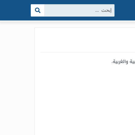
البحث:
ة والغربية.