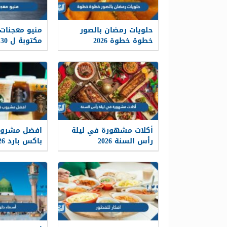
حلويات رمضان بالصور
خطوة خطوة 2026
مكتوبة ل 30 يوم
أكلات مشهورة في ليلة
افضل مشروب
رأس السنة 2026
باکس بارد 2026 بالأسعار