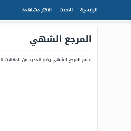
الرئيسية
الأحدث
الأكثر مشاهدة
المرجع الشهي
قسم المرجع الشهي يضم العديد من المقالات التي 