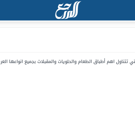
تتناول اهم أطباق الطعام والحلويات والمقبلات بجميع انواعها العربي