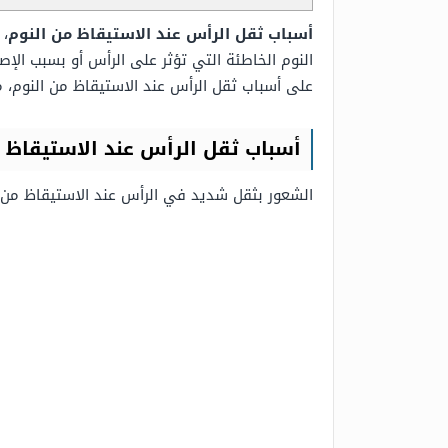
أسباب ثقل الرأس عند الاستيقاظ من النوم
، 
النوم الخاطئة التي تؤثر على الرأس أو بسبب ال
على أسباب ثقل الرأس عند الاستيقاظ من النوم،
أسباب ثقل الرأس عند الاستيقاظ 
الشعور بثقل شديد في الرأس عند الاستيقاظ من ا