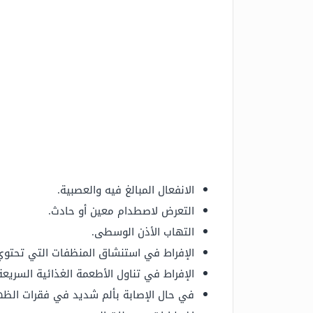
الانفعال المبالغ فيه والعصبية.
التعرض لاصطدام معين أو حادث.
التهاب الأذن الوسطى.
الإفراط في استنشاق المنظفات التي تحتوي 
الإفراط في تناول الأطعمة الغذائية السريعة 
في حال الإصابة بألم شديد في فقرات الظهر