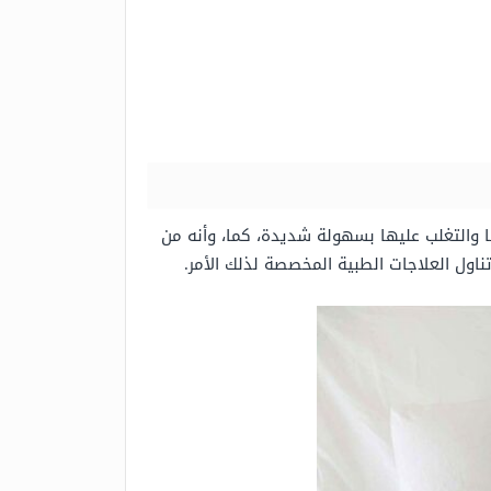
ا والتغلب عليها بسهولة شديدة، كما، وأنه من
اول العلاجات الطبية المخصصة لذلك الأمر.