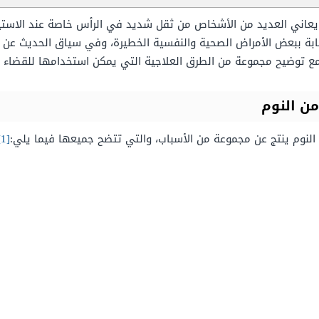
يعاني العديد من الأشخاص من ثقل شديد في الرأس خاصة عند الاستيق
إصابة ببعض الأمراض الصحية والنفسية الخطيرة، وفي سياق الحديث عن
 مع توضيح مجموعة من الطرق العلاجية التي يمكن استخدامها للقضاء
من النوم
لنوم ينتج عن مجموعة من الأسباب، والتي تتضح جميعها فيما يلي:
[1]