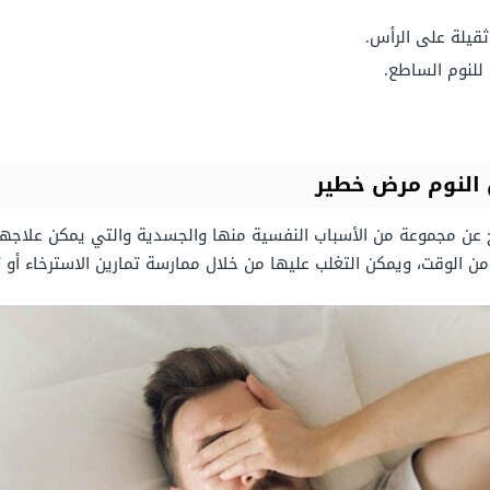
قيلة على الرأس.
 للنوم الساطع.
 النوم مرض خطير
نتج عن مجموعة من الأسباب النفسية منها والجسدية والتي يمكن علاجه
الوقت، ويمكن التغلب عليها من خلال ممارسة تمارين الاسترخاء أو تن