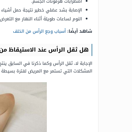
اضطرابات هرمونات الجسم.
الإصابة بشد عضلي خطير نتيجة حمل أشياء ث
النوم لساعات طويلة أثناء النهار مع التعرض
شاهد أيضًا:
أسباب وجع الرأس من الخلف
هل ثقل الرأس عند الاستيقاظ من
الإجابة لا، ثقل الرأس وكما ذكرنا في السابق ي
المشكلات التي تستمر مع المريض لفترة بسيطة من 