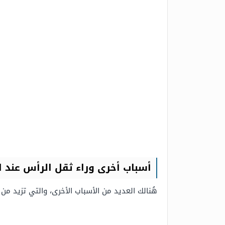
أسباب أخرى وراء ثقل الرأس عند ا
هُنالك العديد من الأسباب الأخرى، والتي تزيد من