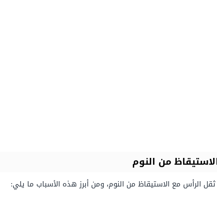
لاستيقاظ من النوم
 ثقل الرأس مع الاستيقاظ من النوم، ومن أبرز هذه الأسباب ما يلي: