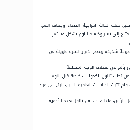
، تقلب الحالة المزاجية، الصداع، وجفاف الفم.
يحتاج إلى تغير وضعية النوم بشكل مستمر.
.
دوخة شديدة وعدم الاتزان لفترة طويلة من
ر بألم في عضلات الوجه المختلفة.
من تجنب تناول الكحوليات خاصة قبل النوم.
لم تثبت الدراسات العلمية السبب الرئيسي وراء
ل الرأس، ولذلك لابد من تناول هذه الأدوية