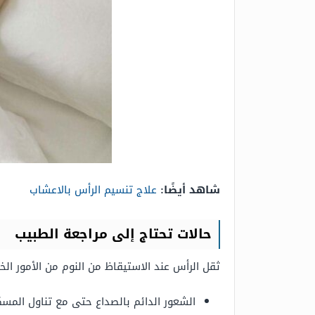
شاهد أيضًا:
علاج تنسيم الرأس بالاعشاب
حالات تحتاج إلى مراجعة الطبيب
ثقل الرأس عند الاستيقاظ من النوم من الأمور ال
الشعور الدائم بالصداع حتى مع تناول المسك