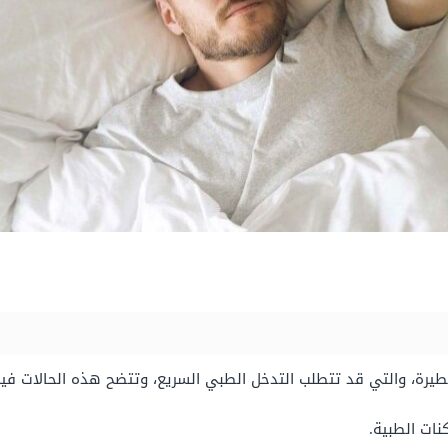
خطيرة، والتي قد تتطلب التدخل الطبي السريع، وتتضح هذه الحالات فيم
نات الطبية.