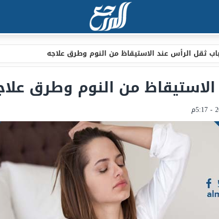
اب ثقل الرأس عند الاستيقاظ من النوم وطرق علاجه
الاستيقاظ من النوم وطرق علاج