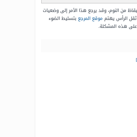
اظ من النوم، وقد يرجع هذا الأمر إلى وضعيات
 ثقل الرأس يهتم
موقع المرجع
بتسليط الضوء
 على هذه المشكلة.