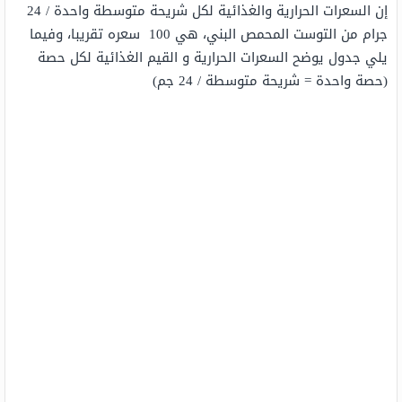
إن السعرات الحرارية والغذائية لكل شريحة متوسطة واحدة / 24
جرام من التوست المحمص البني، هي 100 سعره تقريبا، وفيما
يلي جدول يوضح السعرات الحرارية و القيم الغذائية لكل حصة
(حصة واحدة = شريحة متوسطة / 24 جم)