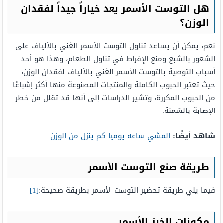
هل التوست الأسمر يعد خياراً جيداً لفقدان
الوزن؟
نعم، يمكن أن يساعد تناول التوست الأسمر الغني بالألياف على
الشعور بالشبع ومنع الإفراط في تناول الطعام، وهذا هو أحد
أسباب التوصية بالتوست الأسمر الغني بالألياف لفقدان الوزن،
حيث تعتبر الحبوب الكاملة والمنتجات المصنوعة منها أكثر إشباعًا
من الحبوب المكررة، وتشير الدراسات إلى أنها قد تقلل من خطر
الإصابة بالسُمنة.
شاهد أيضًا:
المشي ساعه يوميا كم ينزل من الوزن
طريقة صنع التوست الأسمر
فيما يلي طريقة تحضير التوست الأسمر بطريقة صحيحة:
[1]
مكونات الخبز الأسمر