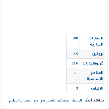
السعرات
100
الحراريه
بروتين
2.5
كربوهيدرات
13.6
العناصر
1.1
الأساسية
الالياف
3
شاهد أيضًا:
النسبة الطبيعيه للسكر في دم الانسان السليم