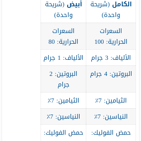
الكامل
(شريحة
أبيض
(شريحة
واحدة)
واحدة)
السعرات
السعرات
الحرارية: 100
الحرارية: 80
الألياف: 3 جرام
الألياف: 1 جرام
البروتين: 4 جرام
البروتين: 2
جرام
الثيامين: 7٪
الثيامين: 7٪
النياسين: 7٪
النياسين: 7٪
حمض الفوليك:
حمض الفوليك: