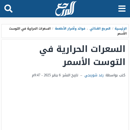
الرئيسية
/
المرجع الغذائي
،
فوائد وأضرار الأطعمة
/
السعرات الحرارية في التوست
الأسمر
السعرات الحرارية في
التوست الأسمر
كتب بواسطة:
رغد شوربجي
–
تاريخ النشر:
6 يناير 2025 - 9:47م