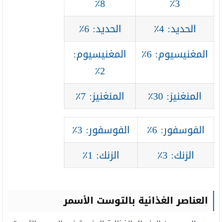
8٪
3٪
الحديد: 4٪
الحديد: 6٪
المغنيسيوم: 6٪
المغنيسيوم:
2٪
المنغنيز: 30٪
المنغنيز: 7٪
الفوسفور: 6٪
الفوسفور: 3٪
الزنك: 3٪
الزنك: 1٪
العناصر الغذائية بالتوست الأسمر