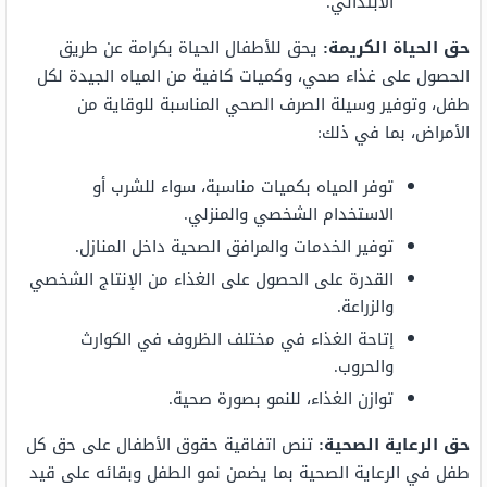
الابتدائي.
حق الحياة الكريمة:
يحق للأطفال الحياة بكرامة عن طريق
الحصول على غذاء صحي، وكميات كافية من المياه الجيدة لكل
طفل، وتوفير وسيلة الصرف الصحي المناسبة للوقاية من
الأمراض، بما في ذلك:
توفر المياه بكميات مناسبة، سواء للشرب أو
الاستخدام الشخصي والمنزلي.
توفير الخدمات والمرافق الصحية داخل المنازل.
القدرة على الحصول على الغذاء من الإنتاج الشخصي
والزراعة.
إتاحة الغذاء في مختلف الظروف في الكوارث
والحروب.
توازن الغذاء، للنمو بصورة صحية.
حق الرعاية الصحية:
تنص اتفاقية حقوق الأطفال على حق كل
طفل في الرعاية الصحية بما يضمن نمو الطفل وبقائه على قيد