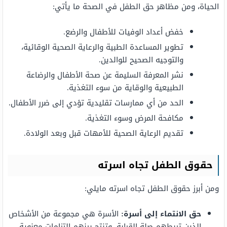
الحياة، ومن مظاهر حق الطفل في الصحة ما يأتي:
خفض أعداد الوفيات للأطفال والرضع.
تطوير المساعدة الطبية والرعاية الصحية الوقائية،
والتوجيه الصحيح للوالدين.
نشر المعرفة السليمة عن صحة الأطفال والرضاعة
الطبيعية والوقاية من سوء التغذية.
الحد من أي ممارسات تقليدية تؤدي إلى ضرر الأطفال.
مكافحة المرض وسوء التغذية.
تقديم الرعاية الصحية للأمهات قبل وبعد الولادة.
حقوق الطفل تجاه اسرته
ومن أبرز حقوق الطفل تجاه اسرته مايلي:
حق الانتماء إلى أسرة:
الأسرة هي مجموعة من الأشخاص
الذين تربطهم صلة القرابة، وتنتج بينهم التزامات معنوية