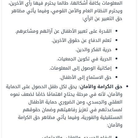
المعلومات بكافة أشكالها، طالما يحترم فيها رأي الآخرين،
ويحترم النظام العام والأمن القومي، وفيما يأتي مظاهر
حق التعبير عن الرأي:
القدرة على تعبير الأطفال عن آرائهم ومشاعرهم.
تعلم الدفاع عن حقوق الآخرين.
حرية الفكر والدين.
الحرية في تكوين الجمعيات.
إمكانية الوصول إلى المعلومات.
حق الاستماع إلى الأطفال.
حق الكرامة والأمان:
يحق لكل طفل الحصول على الحماية
والأمان، لأنه في مرحلة يحتاج اهتمامًا خاصًا لضعف نموه
العقلي والجسدي، ومن الضروري حماية الأطفال
لمساعدتهم في تعزيز رفاهيتهم وضمان حقوقهم
المستقبلية والفورية، وفيما يأتي مظاهر حق الكرامة
والأمان:
الرفاه الجسدي والعقلي والاجتماعي.