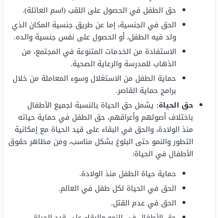
حق الطفل في الحصول على اللقب (اسم العائلة).
الحق في الجنسية، إما عن طريق جنسية المكان الذي
ولد فيه الطفل، أو الحصول على نفس جنسية والده.
الاستفادة من الخدمات المتنوعة في المجتمع، من
الذهاب للمدرسة والرعاية الصحية.
حماية الطفل من الاستغلال وسوء المعاملة من خلال
برامج حماية القاصر.
حق الحياة:
يشمل حق الحياة بالنسبة لجميع الأطفال
باختلاف أصولهم وأعراقهم، حق الطفل في حماية حياته
منذ الولادة، والحق في البقاء على قيد الحياة مع إمكانية
التطور والنمو حتى البلوغ بشكل مناسب، ومن مظاهر حقوق
الأطفال في الحياة:
حماية حياة الطفل منذ الولادة.
الحق في الحياة لكل طفل في العالم.
الحق في عدم القتل.
حق الأطفال في النمو والبقاء على قيد الحياة.