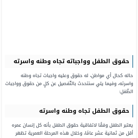
حقوق الطفل وواجباته تجاه وطنه واسرته
حاله كحال أي مواطن، له حقوق وعليه واجبات تجاه وطنه
واسرته، وفيما يلي سنتحدث بالتّفصيل عن كلٍ من حقوق وواجبات
الطّفل:
حقوق الطفل تجاه وطنه واسرته
يعتبر الطفل وفقًا لاتفاقية حقوق الطفل بأنه كل إنسان عمره
أقل من ثمانية عشر عامًا، وخلال هذه المرحلة العمرية تظهر