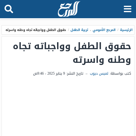
الرئيسية
/
المرجع الأمومي
،
تربية الطفل
/
حقوق الطفل وواجباته تجاه وطنه واسرته
حقوق الطفل وواجباته تجاه
وطنه واسرته
كتب بواسطة:
لميس ديوب
–
تاريخ النشر:
9 يناير 2025 - 9:46ص