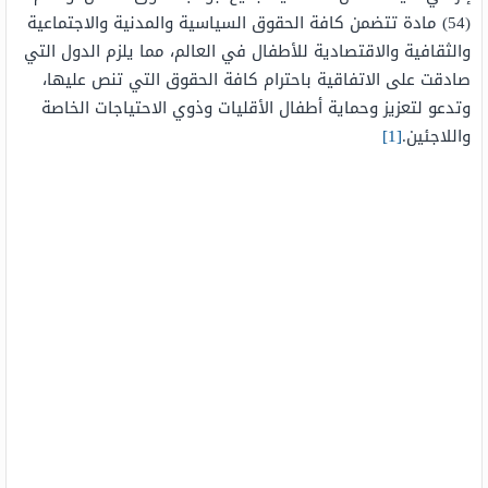
(54) مادة تتضمن كافة الحقوق السياسية والمدنية والاجتماعية
والثقافية والاقتصادية للأطفال في العالم، مما يلزم الدول التي
صادقت على الاتفاقية باحترام كافة الحقوق التي تنص عليها،
وتدعو لتعزيز وحماية أطفال الأقليات وذوي الاحتياجات الخاصة
واللاجئين.
[1]