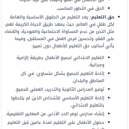
الحق في التطور المناسب.
حق التعليم:
يعد التعليم من الحقوق الأساسية والهامة
لكل طفلٍ في العالم، حيث يمهد طريق الحياة الكريمة لهم،
مثل التحرر من عدم المساواة الاجتماعية والعبودية، والقضاء
على الفقر، وتحسين فرص العمل في المستقبل، وفيما
يأتي أساليب حق التعليم للأطفال دون تمييز:
التعليم الابتدائي لجميع الأطفال بطريقة إلزامية
ومجانية.
إتاحة التعليم للجميع بشكل متساوي، في كل
المناطق والبلدان.
توفير المدراس الثانوية والتدريب العملي للجميع.
إتاحة التعليم الأساسي للأشخاص الذين لم يلتحقوا
بالتعليم الابتدائي.
إنشاء مدارس توفر الحد الأدنى من المعايير التعليمية.
حصول الأطفال على التعليم لمدة عامين قبل التعليم