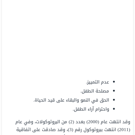
عدم التمييز.
مصلحة الطفل.
الحق في النمو والبقاء على قيد الحياة.
واحترام آراء الطفل.
وقد انتهت عام (2000) بعدد (2) من البروتوكولات، وفي عام
(2011) انتهت ببروتوكول رقم (3)، وقد صادقت على اتفاقية