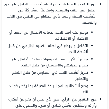
حق اللعب والتسلية:
تنص اتفاقية حقوق الطفل على حق
الطفل في اللعب والترفيه، وإمكانية المشاركة في
الأنشطة الفنية، وفيما يأتي مظاهر حق الطفل في اللعب
والتسلية:
توفير بيئة آمنة للعب، لحماية الأطفال من العنف أو
الاعتداء أو الاختطاف.
التفاعل والإبداع في نظام التعليم الإلزامي من خلال
أنشطة اللعب.
توفير أماكن ومساحات ومواد تساعد الأطفال على
تطوير قدراتهم والاستمتاع من خلال اللعب.
تعزيز أنشطة اللعب في المدارس من خلال التعلم
والتحفيز.
وضع أنشطة وبرامج لزيادة المعرفة بما يخص فوائد
اللعب.
حق التعبير عن الرأي:
يحق لأي طفل أن يعبر عن أفكاره
وآرائه ومشاعره بشكل كتابي أو فني، والحصول على