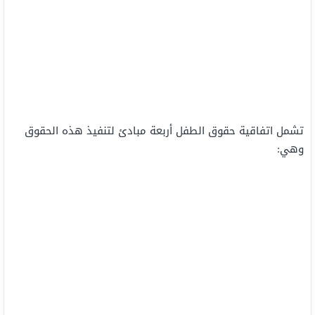
تشمل اتفاقية حقوق الطفل أربعة مبادئ لتنفيذ هذه الحقوق
وهي: