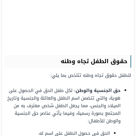
حقوق الطفل تجاه وطنه
للطفل حقوق تجاه وطنه تتلخص بما يلي:
حق الجنسية والوطن:
لكل طفل الحق في الحصول على
هوية، والتي تتضمن اسم الطفل والعائلة والجنسية وتاريخ
الميلاد والجنس، مما يجعل الطفل شخص معترف به من
المجتمع بصورة رسمية، وفيما يأتي عناصر حق الجنسية
والوطن للأطفال:
الحق في حصول الطفل على اسم له.