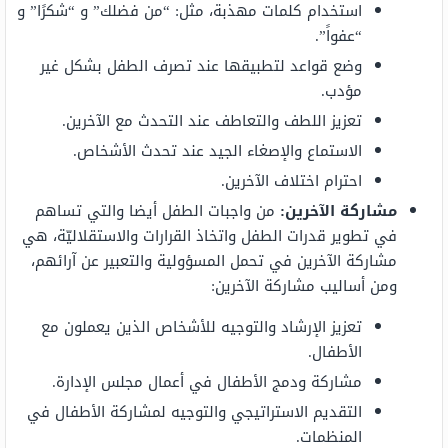
استخدام كلمات مهذبة، مثل: “من فضلك” و “شكرًا” و
“عفواً”.
وضع قواعد لتطبيقها عند تصرف الطفل بشكل غير
مؤدب.
تعزيز اللطف والتعاطف عند التحدث مع الآخرين.
الاستماع والإصغاء الجيد عند تحدث الأشخاص.
احترام اختلاف الآخرين.
مشاركة الآخرين:
من واجبات الطفل أيضا والتي تساهم
في تطوير قدرات الطفل واتخاذ القرارات والاستقلاليّة، هي
مشاركة الآخرين في تحمل المسؤولية والتعبير عن آرائهم،
ومن أساليب مشاركة الآخرين:
تعزيز الإرشاد والتوجيه للأشخاص الذين يعملون مع
الأطفال.
مشاركة ودمج الأطفال في أعمال مجلس الإدارة.
التقديم الاستراتيجي والتوجيه لمشاركة الأطفال في
المنظمات.