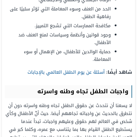
الحد من العنف وسوء المعاملة التي تؤثر سلبيًا على
رفاهية الطفل.
مكافحة الممارسات التي تشجع التمييز.
وجود قوانين وأنظمة وسياسات لمنع العنف ضد
الأطفال.
حماية الوالدين للأطفال، من الإهمال أو سوء
المعاملة.
شاهد أيضًا:
أسئلة عن يوم الطفل العالمي بالإجابات
واجبات الطفل تجاه وطنه واسرته
لا يسعنا أن نتحدث عن حقوق الطفل تجاه وطنه واسرته دون أن
نتطرق بالحديث عن واجباته تجاههم أيضا. حيث أنّ الأطفال وكأي
شخص في العالم لهم حقوق وعليهم واجبات، تبدأ عندما
يستطيع الطفل القيام بها بما يتناسب مع عمره، وكلما كبر في