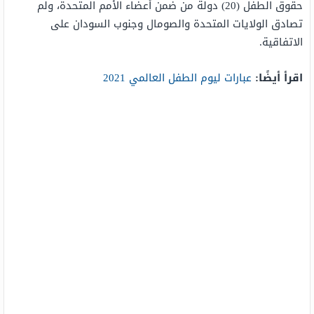
حقوق الطفل (20) دولة من ضمن أعضاء الأمم المتحدة، ولم
تصادق الولايات المتحدة والصومال وجنوب السودان على
الاتفاقية.
اقرأ أيضًا:
عبارات ليوم الطفل العالمي 2021