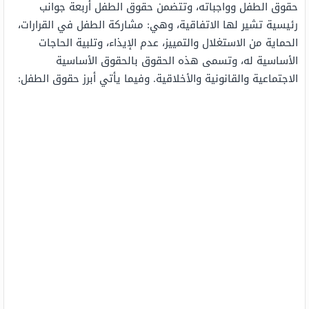
حقوق الطفل وواجباته، وتتضمن حقوق الطفل أربعة جوانب
رئيسية تشير لها الاتفاقية، وهي: مشاركة الطفل في القرارات،
الحماية من الاستغلال والتمييز، عدم الإيذاء، وتلبية الحاجات
الأساسية له، وتسمى هذه الحقوق بالحقوق الأساسية
الاجتماعية والقانونية والأخلاقية. وفيما يأتي أبرز حقوق الطفل: